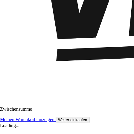
Zwischensumme
Meinen Warenkorb anzeigen
Weiter einkaufen
Loading...