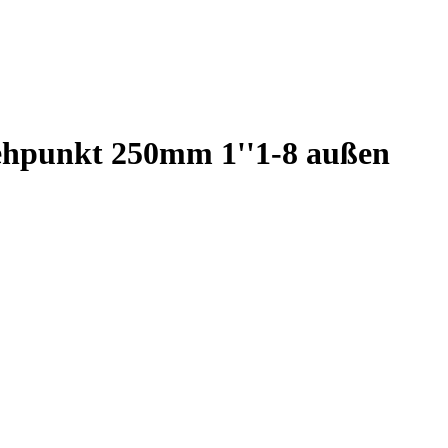
ehpunkt 250mm 1''1-8 außen