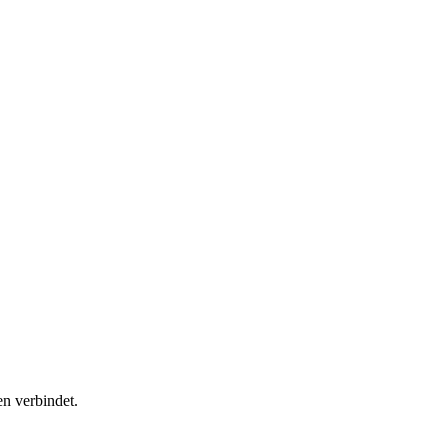
n verbindet.