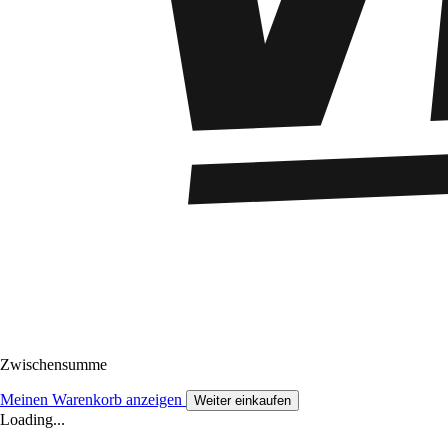
Zwischensumme
Meinen Warenkorb anzeigen
Weiter einkaufen
Loading...