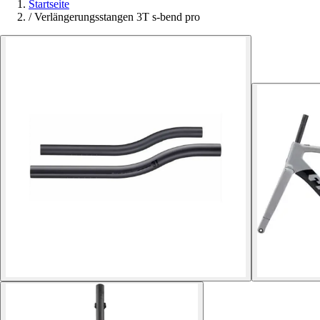
Startseite
/
Verlängerungsstangen 3T s-bend pro