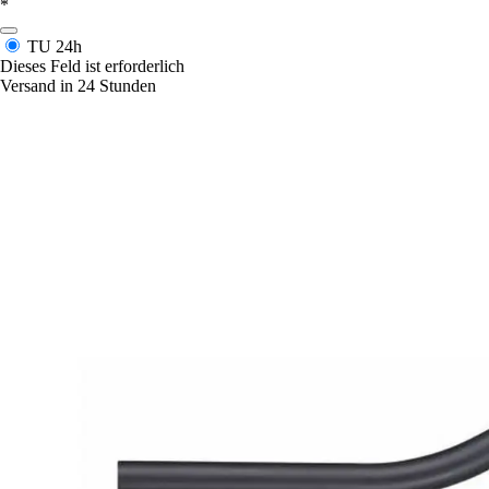
*
TU
24h
Dieses Feld ist erforderlich
Versand in 24 Stunden