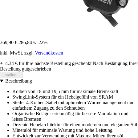
369,90 €
286,84 €
-22%
inkl. MwSt. zzgl.
Versandkosten
+14,34 €
für Ihre nächste Bestellung geschenkt
Nach Bestätigung Ihrer
Bestellung gutgeschrieben
Loading...
Beschreibung
Kolben von 18 und 19,5 mm für maximale Bremskraft
SwingLink-System für ein Hebelgefühl von SRAM
Steifer 4-Kolben-Sattel mit optimalem Wärmemanagement und
einfachem Zugang zu den Schrauben
Organische Beläge serienmäßig für bessere Modulation und
leises Bremsen
Dezente Hebelarchitektur für einen modernen und eleganten Stil
Mineralöl für minimale Wartung und hohe Leistung
Entwickelt zur Verwendung mit Maxima Mineralbremsöl