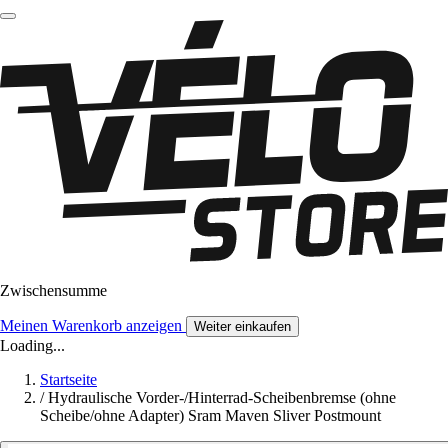
Zwischensumme
Meinen Warenkorb anzeigen
Weiter einkaufen
Loading...
Startseite
/
Hydraulische Vorder-/Hinterrad-Scheibenbremse (ohne
Scheibe/ohne Adapter) Sram Maven Sliver Postmount