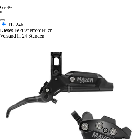
Größe
*
TU
24h
Dieses Feld ist erforderlich
Versand in 24 Stunden