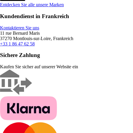
Entdecken Sie alle unsere Marken
Kundendienst in Frankreich
Kontaktieren Sie uns
11 rue Bernard Maris
37270 Montlouis-sur-Loire, Frankreich
+33 1 86 47 62 58
Sichere Zahlung
Kaufen Sie sicher auf unserer Website ein