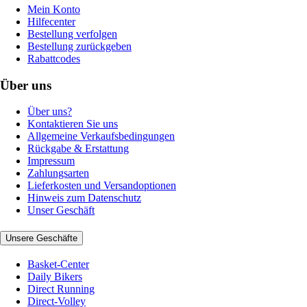
Mein Konto
Hilfecenter
Bestellung verfolgen
Bestellung zurückgeben
Rabattcodes
Über uns
Über uns?
Kontaktieren Sie uns
Allgemeine Verkaufsbedingungen
Rückgabe & Erstattung
Impressum
Zahlungsarten
Lieferkosten und Versandoptionen
Hinweis zum Datenschutz
Unser Geschäft
Unsere Geschäfte
Basket-Center
Daily Bikers
Direct Running
Direct-Volley