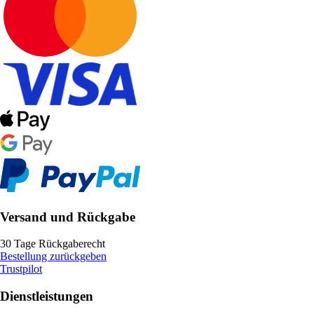
Versand und Rückgabe
30 Tage Rückgaberecht
Bestellung zurückgeben
Trustpilot
Dienstleistungen