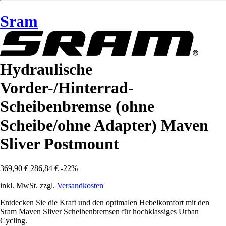
Sram
Hydraulische
Vorder-/Hinterrad-
Scheibenbremse (ohne
Scheibe/ohne Adapter) Maven
Sliver Postmount
369,90 €
286,84 €
-22%
inkl. MwSt. zzgl.
Versandkosten
Entdecken Sie die Kraft und den optimalen Hebelkomfort mit den
Sram Maven Sliver Scheibenbremsen für hochklassiges Urban
Cycling.