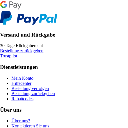
Versand und Rückgabe
30 Tage Rückgaberecht
Bestellung zurückgeben
Trustpilot
Dienstleistungen
Mein Konto
Hilfecenter
Bestellung verfolgen
Bestellung zurückgeben
Rabattcodes
Über uns
Über uns?
Kontaktieren Sie uns