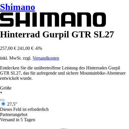
Shimano
Hinterrad Gurpil GTR SL27
257,00 €
241,00 €
-6%
inkl. MwSt. zzgl.
Versandkosten
Entdecken Sie die unübertroffene Leistung des Hinterrades Gurpil
GTR SL27, das für aufregende und sichere Mountainbike-Abenteuer
entwickelt wurde.
Größe
*
27,5"
Dieses Feld ist erforderlich
Partnerangebot
Versand in 5 Tagen