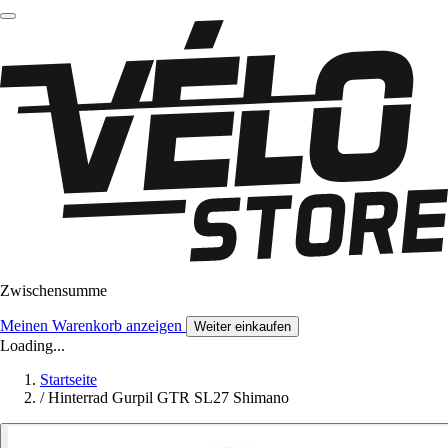
Zwischensumme
Meinen Warenkorb anzeigen
Weiter einkaufen
Loading...
Startseite
/
Hinterrad Gurpil GTR SL27 Shimano