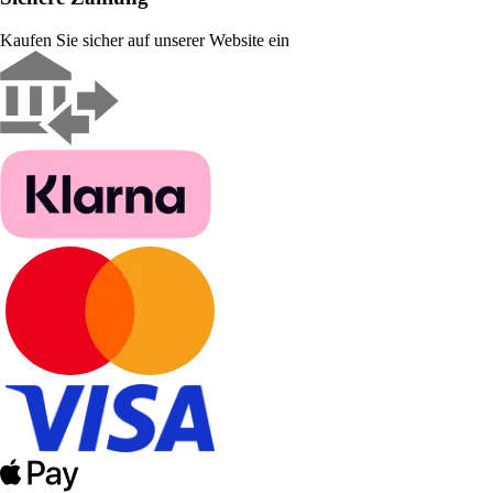
Kaufen Sie sicher auf unserer Website ein