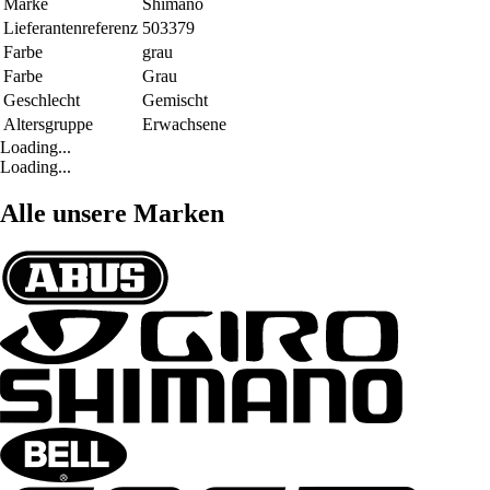
Marke
Shimano
Lieferantenreferenz
503379
Farbe
grau
Farbe
Grau
Geschlecht
Gemischt
Altersgruppe
Erwachsene
Loading...
Loading...
Alle unsere Marken