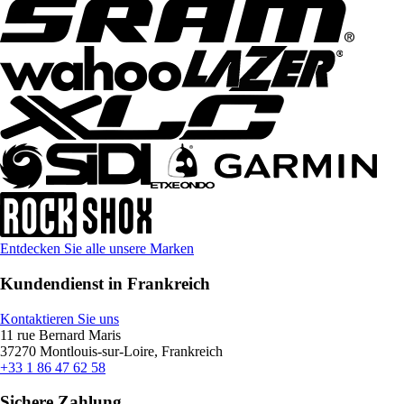
Entdecken Sie alle unsere Marken
Kundendienst in Frankreich
Kontaktieren Sie uns
11 rue Bernard Maris
37270 Montlouis-sur-Loire, Frankreich
+33 1 86 47 62 58
Sichere Zahlung