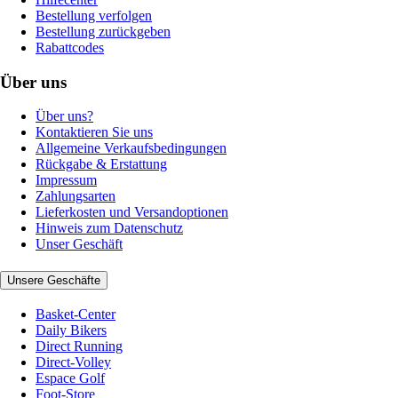
Bestellung verfolgen
Bestellung zurückgeben
Rabattcodes
Über uns
Über uns?
Kontaktieren Sie uns
Allgemeine Verkaufsbedingungen
Rückgabe & Erstattung
Impressum
Zahlungsarten
Lieferkosten und Versandoptionen
Hinweis zum Datenschutz
Unser Geschäft
Unsere Geschäfte
Basket-Center
Daily Bikers
Direct Running
Direct-Volley
Espace Golf
Foot-Store