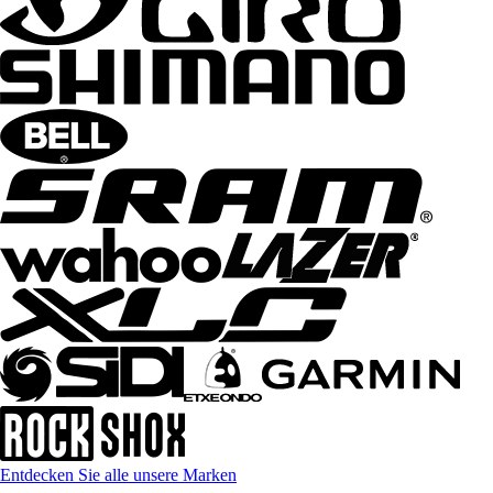
Entdecken Sie alle unsere Marken