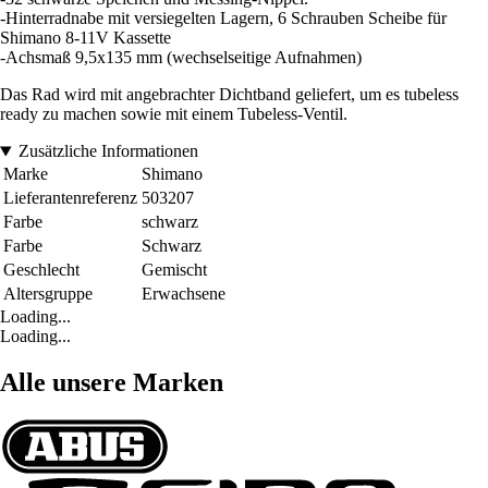
-Hinterradnabe mit versiegelten Lagern, 6 Schrauben Scheibe für
Shimano 8-11V Kassette
-Achsmaß 9,5x135 mm (wechselseitige Aufnahmen)
Das Rad wird mit angebrachter Dichtband geliefert, um es tubeless
ready zu machen sowie mit einem Tubeless-Ventil.
Zusätzliche Informationen
Marke
Shimano
Lieferantenreferenz
503207
Farbe
schwarz
Farbe
Schwarz
Geschlecht
Gemischt
Altersgruppe
Erwachsene
Loading...
Loading...
Alle unsere Marken