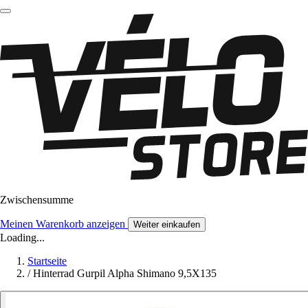
Zwischensumme
Meinen Warenkorb anzeigen
Weiter einkaufen
Loading...
Startseite
/
Hinterrad Gurpil Alpha Shimano 9,5X135