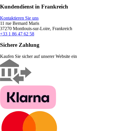
Kundendienst in Frankreich
Kontaktieren Sie uns
11 rue Bernard Maris
37270 Montlouis-sur-Loire, Frankreich
+33 1 86 47 62 58
Sichere Zahlung
Kaufen Sie sicher auf unserer Website ein