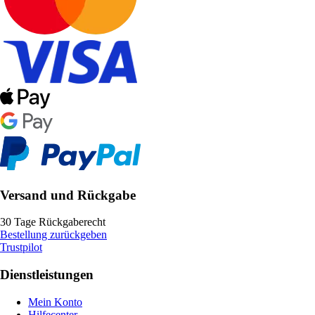
Versand und Rückgabe
30 Tage Rückgaberecht
Bestellung zurückgeben
Trustpilot
Dienstleistungen
Mein Konto
Hilfecenter