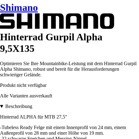
Shimano
Hinterrad Gurpil Alpha
9,5X135
Optimieren Sie Ihre Mountainbike-Leistung mit dem Hinterrad Gurpil
Alpha Shimano, robust und bereit für die Herausforderungen
schwieriger Gelände.
Produkt nicht verfügbar
Alle Varianten ausverkauft
Beschreibung
Hinterrad ALPHA für MTB 27,5"
-Tubeless Ready Felge mit einem Innenprofil von 24 mm, einem
Außenprofil von 28 mm und einer Höhe von 19 mm.
-32 schwarze Speichen und Messing-Nippel.