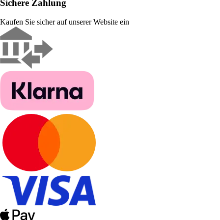
Sichere Zahlung
Kaufen Sie sicher auf unserer Website ein