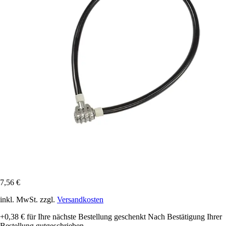
7,56 €
inkl. MwSt. zzgl.
Versandkosten
+0,38 €
für Ihre nächste Bestellung geschenkt
Nach Bestätigung Ihrer
Bestellung gutgeschrieben