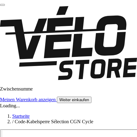
Zwischensumme
Meinen Warenkorb anzeigen
Weiter einkaufen
Loading...
Startseite
/
Code-Kabelsperre Sélection CGN Cycle