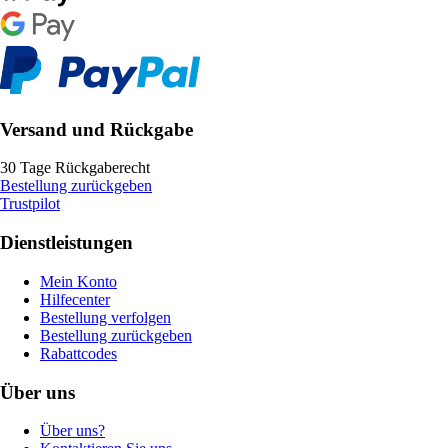
Versand und Rückgabe
30 Tage Rückgaberecht
Bestellung zurückgeben
Trustpilot
Dienstleistungen
Mein Konto
Hilfecenter
Bestellung verfolgen
Bestellung zurückgeben
Rabattcodes
Über uns
Über uns?