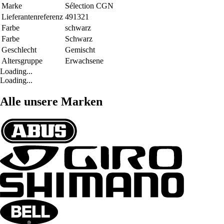
Marke
Sélection CGN
Lieferantenreferenz
491321
Farbe
schwarz
Farbe
Schwarz
Geschlecht
Gemischt
Altersgruppe
Erwachsene
Loading...
Loading...
Alle unsere Marken