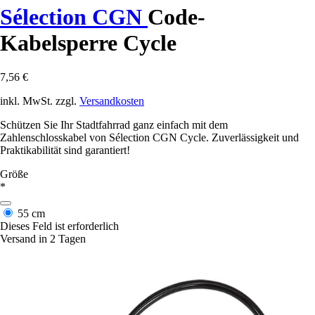
Sélection CGN
Code-
Kabelsperre Cycle
7,56 €
inkl. MwSt. zzgl.
Versandkosten
Schützen Sie Ihr Stadtfahrrad ganz einfach mit dem
Zahlenschlosskabel von Sélection CGN Cycle. Zuverlässigkeit und
Praktikabilität sind garantiert!
Größe
*
55 cm
Dieses Feld ist erforderlich
Versand in 2 Tagen