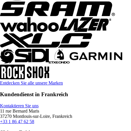
Entdecken Sie alle unsere Marken
Kundendienst in Frankreich
Kontaktieren Sie uns
11 rue Bernard Maris
37270 Montlouis-sur-Loire, Frankreich
+33 1 86 47 62 58