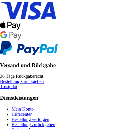
Versand und Rückgabe
30 Tage Rückgaberecht
Bestellung zurückgeben
Trustpilot
Dienstleistungen
Mein Konto
Hilfecenter
Bestellung verfolgen
Bestellung zurückgeben