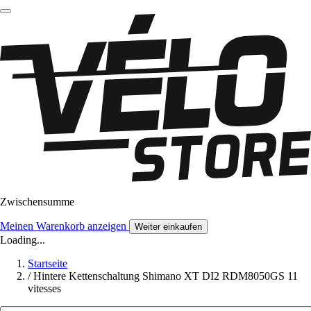
Zwischensumme
Meinen Warenkorb anzeigen
Weiter einkaufen
Loading...
Startseite
/
Hintere Kettenschaltung Shimano XT DI2 RDM8050GS 11
vitesses