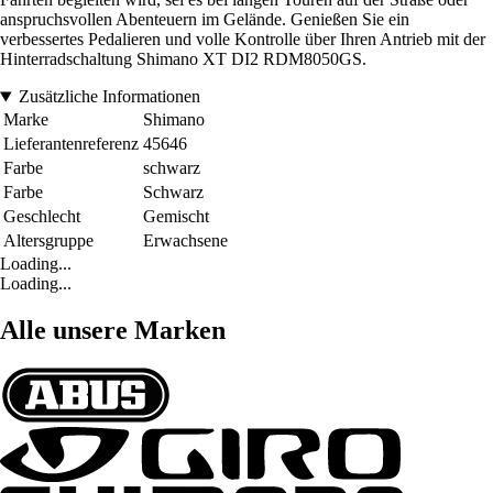
anspruchsvollen Abenteuern im Gelände. Genießen Sie ein
verbessertes Pedalieren und volle Kontrolle über Ihren Antrieb mit der
Hinterradschaltung Shimano XT DI2 RDM8050GS.
Zusätzliche Informationen
Marke
Shimano
Lieferantenreferenz
45646
Farbe
schwarz
Farbe
Schwarz
Geschlecht
Gemischt
Altersgruppe
Erwachsene
Loading...
Loading...
Alle unsere Marken