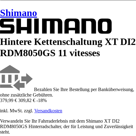
Shimano
Hintere Kettenschaltung XT DI2
RDM8050GS 11 vitesses
Bezahlen Sie Ihre Bestellung per Banküberweisung,
ohne zusätzliche Gebühren.
379,99 €
309,82 €
-18%
inkl. MwSt. zzgl.
Versandkosten
Verwandeln Sie Ihr Fahrraderlebnis mit dem Shimano XT DI2
RDM8050GS Hinterradschalter, der für Leistung und Zuverlässigkeit
steht.