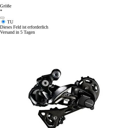
Größe
*
TU
Dieses Feld ist erforderlich
Versand in 5 Tagen