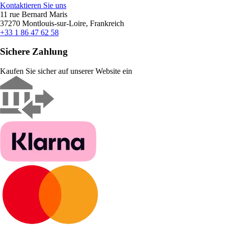
Kontaktieren Sie uns
11 rue Bernard Maris
37270 Montlouis-sur-Loire, Frankreich
+33 1 86 47 62 58
Sichere Zahlung
Kaufen Sie sicher auf unserer Website ein