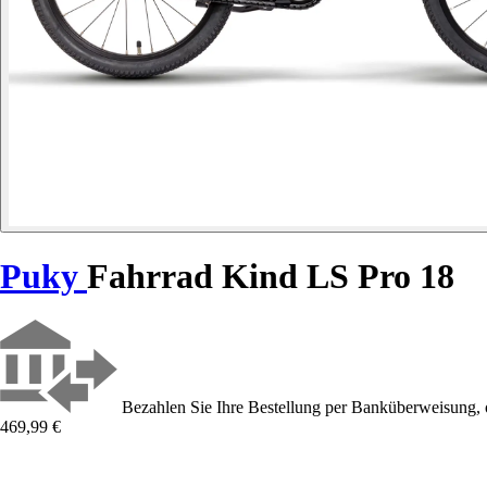
Puky
Fahrrad Kind LS Pro 18
Bezahlen Sie Ihre Bestellung per Banküberweisung, 
469,99 €