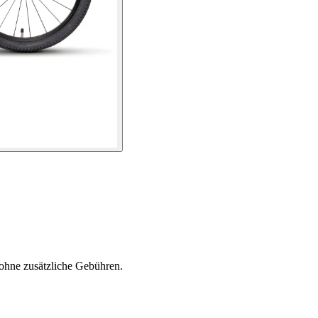
ohne zusätzliche Gebühren.