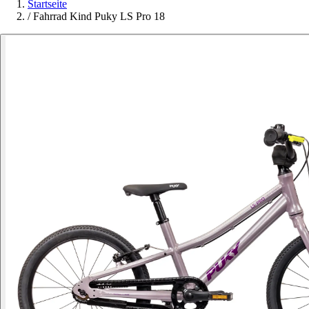
Startseite
/
Fahrrad Kind Puky LS Pro 18