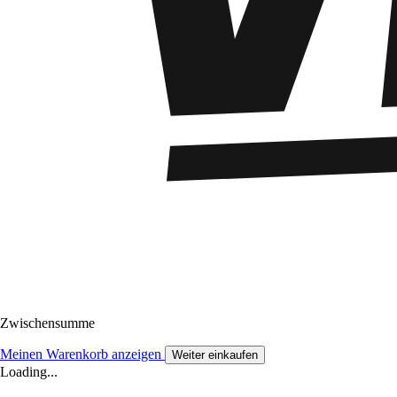
Zwischensumme
Meinen Warenkorb anzeigen
Weiter einkaufen
Loading...