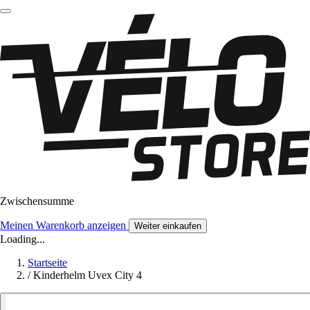
Zwischensumme
Meinen Warenkorb anzeigen
Weiter einkaufen
Loading...
Startseite
/
Kinderhelm Uvex City 4