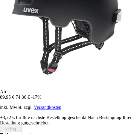
Ab
89,95 €
74,36 €
-17%
inkl. MwSt. zzgl.
Versandkosten
+3,72 €
für Ihre nächste Bestellung geschenkt
Nach Bestätigung Ihrer
Bestellung gutgeschrieben
Loading...