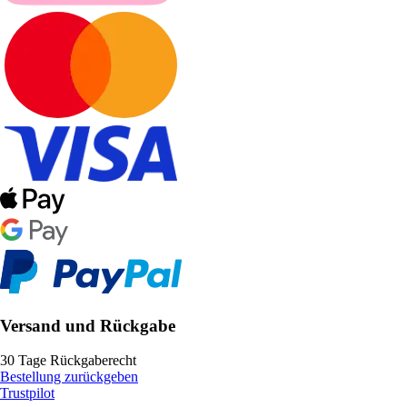
Versand und Rückgabe
30 Tage Rückgaberecht
Bestellung zurückgeben
Trustpilot