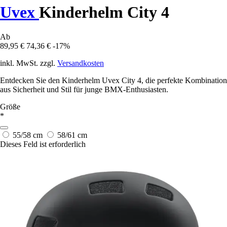
Uvex
Kinderhelm City 4
Ab
89,95 €
74,36 €
-17%
inkl. MwSt. zzgl.
Versandkosten
Entdecken Sie den Kinderhelm Uvex City 4, die perfekte Kombination
aus Sicherheit und Stil für junge BMX-Enthusiasten.
Größe
*
55/58 cm
58/61 cm
Dieses Feld ist erforderlich