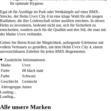
für optimale Hygiene.
Egal ob für Ausflüge im Park oder Wettkämpfe auf einer BMX-
Strecke, der Helm Uvex City 4 ist eine kluge Wahl für alle jungen
Radfahrer, die ihre Leidenschaft sicher ausüben möchten. In diesen
Helm zu investieren, bedeutet nicht nur, sich für Sicherheit zu
entscheiden, sondern auch für die Qualität und den Stil, die man mit
der Marke Uvex verbindet.
Geben Sie Ihrem Kind die Möglichkeit, aufregende Erlebnisse mit
vollem Vertrauen zu genießen, mit dem Helm Uvex City 4, einem
unverzichtbaren Zubehör für jeden BMX-Begeisterten.
Zusätzliche Informationen
Marke
Uvex
Farbe
08 black matt
Farbe
Schwarz
Geschlecht
Gemischt
Altersgruppe
Junior
Loading...
Loading...
Alle unsere Marken