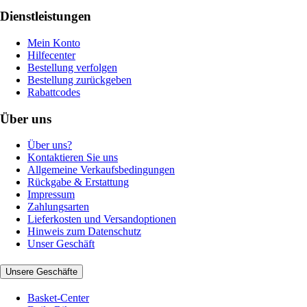
Dienstleistungen
Mein Konto
Hilfecenter
Bestellung verfolgen
Bestellung zurückgeben
Rabattcodes
Über uns
Über uns?
Kontaktieren Sie uns
Allgemeine Verkaufsbedingungen
Rückgabe & Erstattung
Impressum
Zahlungsarten
Lieferkosten und Versandoptionen
Hinweis zum Datenschutz
Unser Geschäft
Unsere Geschäfte
Basket-Center