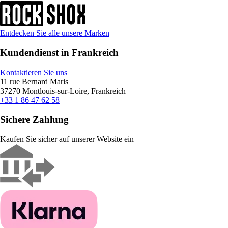
Entdecken Sie alle unsere Marken
Kundendienst in Frankreich
Kontaktieren Sie uns
11 rue Bernard Maris
37270 Montlouis-sur-Loire, Frankreich
+33 1 86 47 62 58
Sichere Zahlung
Kaufen Sie sicher auf unserer Website ein