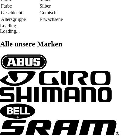
Farbe
Silber
Geschlecht
Gemischt
Altersgruppe
Erwachsene
Loading...
Loading...
Alle unsere Marken