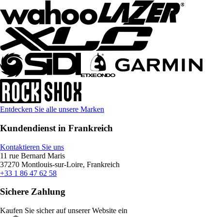
Entdecken Sie alle unsere Marken
Kundendienst in Frankreich
Kontaktieren Sie uns
11 rue Bernard Maris
37270 Montlouis-sur-Loire, Frankreich
+33 1 86 47 62 58
Sichere Zahlung
Kaufen Sie sicher auf unserer Website ein