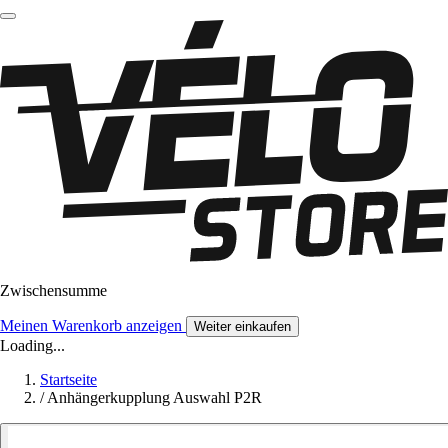
Zwischensumme
Meinen Warenkorb anzeigen
Weiter einkaufen
Loading...
Startseite
/
Anhängerkupplung Auswahl P2R