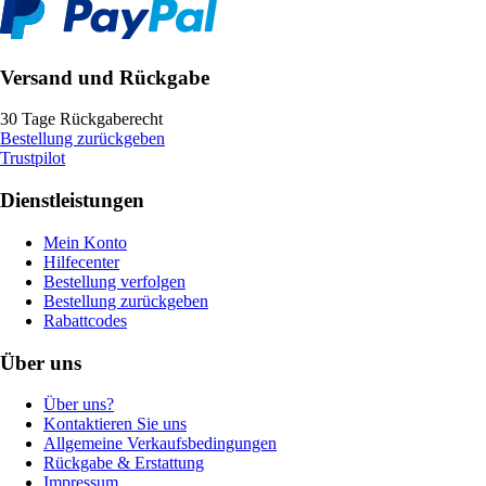
Versand und Rückgabe
30 Tage Rückgaberecht
Bestellung zurückgeben
Trustpilot
Dienstleistungen
Mein Konto
Hilfecenter
Bestellung verfolgen
Bestellung zurückgeben
Rabattcodes
Über uns
Über uns?
Kontaktieren Sie uns
Allgemeine Verkaufsbedingungen
Rückgabe & Erstattung
Impressum