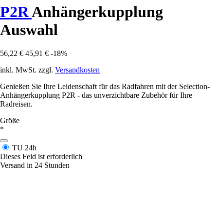
P2R
Anhängerkupplung
Auswahl
56,22 €
45,91 €
-18%
inkl. MwSt. zzgl.
Versandkosten
Genießen Sie Ihre Leidenschaft für das Radfahren mit der Selection-
Anhängerkupplung P2R - das unverzichtbare Zubehör für Ihre
Radreisen.
Größe
*
TU
24h
Dieses Feld ist erforderlich
Versand in 24 Stunden