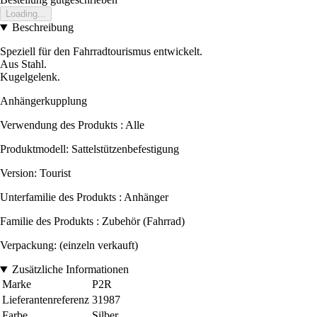
Loading...
Beschreibung
Speziell für den Fahrradtourismus entwickelt.
Aus Stahl.
Kugelgelenk.
Anhängerkupplung
Verwendung des Produkts : Alle
Produktmodell: Sattelstützenbefestigung
Version: Tourist
Unterfamilie des Produkts : Anhänger
Familie des Produkts : Zubehör (Fahrrad)
Verpackung: (einzeln verkauft)
Zusätzliche Informationen
Marke
P2R
Lieferantenreferenz
31987
Farbe
Silber