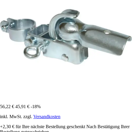
56,22 €
45,91 €
-18%
inkl. MwSt. zzgl.
Versandkosten
+2,30 €
für Ihre nächste Bestellung geschenkt
Nach Bestätigung Ihrer
Bestellung gutgeschrieben