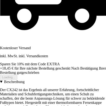
Kostenloser Versand
inkl. MwSt. inkl. Versandkosten
Sparen Sie 10%
mit dem Code
EXTRA
+18,45 €
für Ihre nächste Bestellung geschenkt
Nach Bestätigung Ihrer
Bestellung gutgeschrieben
Loading...
Beschreibung
Der CX242 ist das Ergebnis all unserer Erfahrung, fortschrittlicher
Materialien und Schuhfertigungstechniken, um einen Schuh zu
schaffen, der die beste Anpassungs-Lösung für schwer zu bekleidende
Fußtypen bietet. Hergestellt mit einer thermoformbaren Fersenkappe