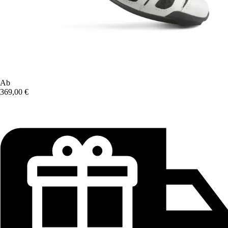
Ab
369,00 €