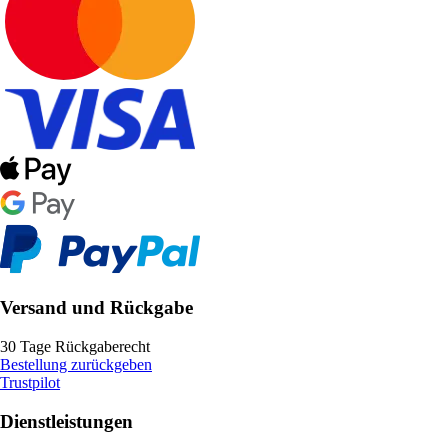
Versand und Rückgabe
30 Tage Rückgaberecht
Bestellung zurückgeben
Trustpilot
Dienstleistungen