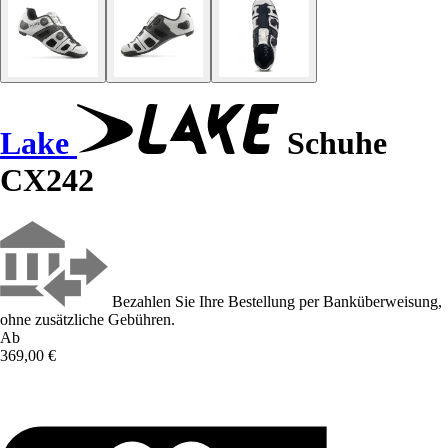
Lake
Schuhe
CX242
Bezahlen Sie Ihre Bestellung per Banküberweisung,
ohne zusätzliche Gebühren.
Ab
369,00 €