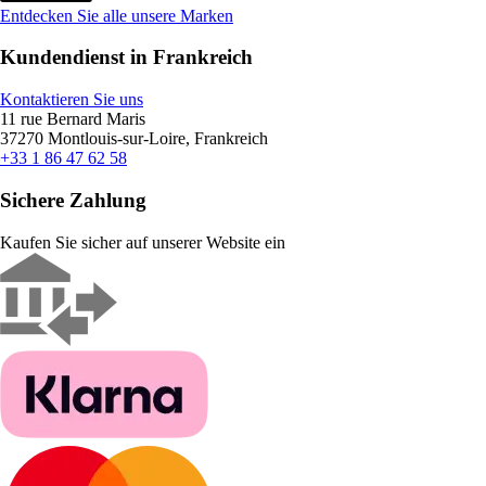
Entdecken Sie alle unsere Marken
Kundendienst in Frankreich
Kontaktieren Sie uns
11 rue Bernard Maris
37270 Montlouis-sur-Loire, Frankreich
+33 1 86 47 62 58
Sichere Zahlung
Kaufen Sie sicher auf unserer Website ein