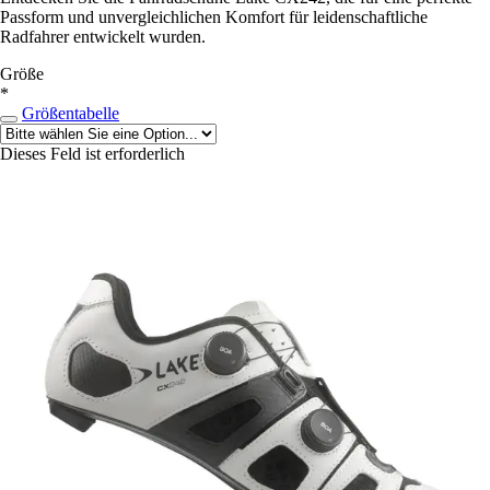
Passform und unvergleichlichen Komfort für leidenschaftliche
Radfahrer entwickelt wurden.
Größe
*
Größentabelle
Dieses Feld ist erforderlich