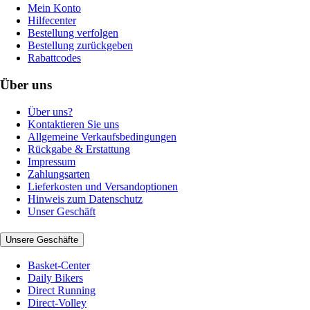
Mein Konto
Hilfecenter
Bestellung verfolgen
Bestellung zurückgeben
Rabattcodes
Über uns
Über uns?
Kontaktieren Sie uns
Allgemeine Verkaufsbedingungen
Rückgabe & Erstattung
Impressum
Zahlungsarten
Lieferkosten und Versandoptionen
Hinweis zum Datenschutz
Unser Geschäft
Unsere Geschäfte
Basket-Center
Daily Bikers
Direct Running
Direct-Volley