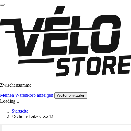
Zwischensumme
Meinen Warenkorb anzeigen
Weiter einkaufen
Loading...
Startseite
/
Schuhe Lake CX242