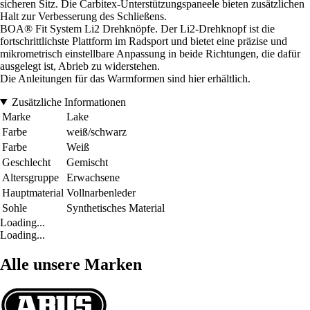
sicheren Sitz. Die Carbitex-Unterstützungspaneele bieten zusätzlichen
Halt zur Verbesserung des Schließens.
BOA® Fit System Li2 Drehknöpfe. Der Li2-Drehknopf ist die
fortschrittlichste Plattform im Radsport und bietet eine präzise und
mikrometrisch einstellbare Anpassung in beide Richtungen, die dafür
ausgelegt ist, Abrieb zu widerstehen.
Die Anleitungen für das Warmformen sind hier erhältlich.
Zusätzliche Informationen
Marke
Lake
Farbe
weiß/schwarz
Farbe
Weiß
Geschlecht
Gemischt
Altersgruppe
Erwachsene
Hauptmaterial
Vollnarbenleder
Sohle
Synthetisches Material
Loading...
Loading...
Alle unsere Marken