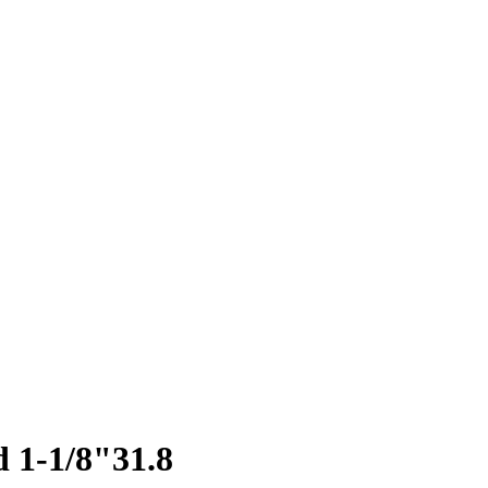
 1-1/8"31.8