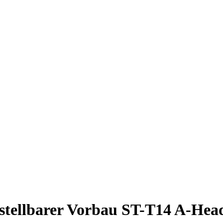
stellbarer Vorbau ST-T14 A-Head