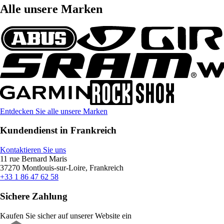
Alle unsere Marken
Entdecken Sie alle unsere Marken
Kundendienst in Frankreich
Kontaktieren Sie uns
11 rue Bernard Maris
37270 Montlouis-sur-Loire, Frankreich
+33 1 86 47 62 58
Sichere Zahlung
Kaufen Sie sicher auf unserer Website ein