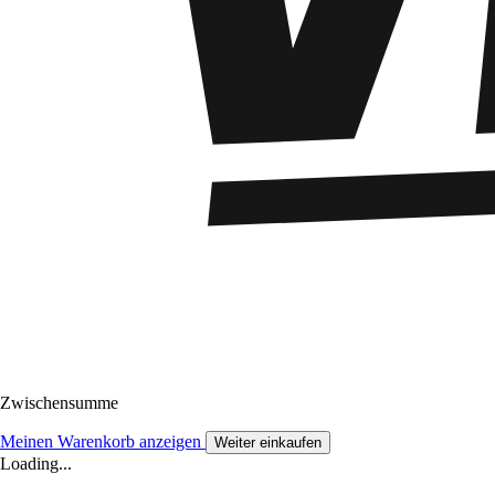
Zwischensumme
Meinen Warenkorb anzeigen
Weiter einkaufen
Loading...