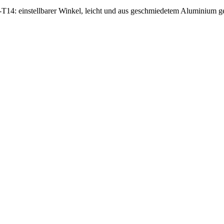
14: einstellbarer Winkel, leicht und aus geschmiedetem Aluminium gef