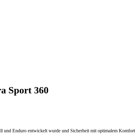
a Sport 360
 und Enduro entwickelt wurde und Sicherheit mit optimalem Komfort 