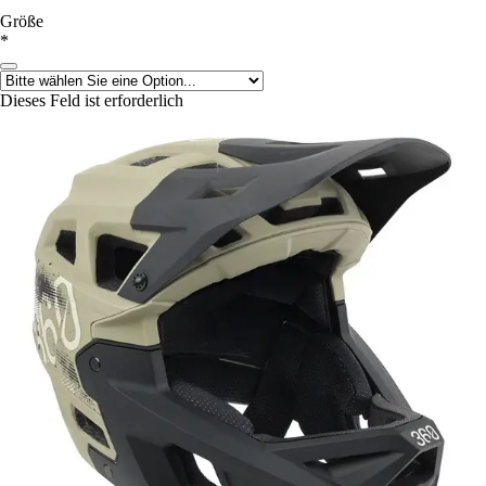
Größe
*
Dieses Feld ist erforderlich