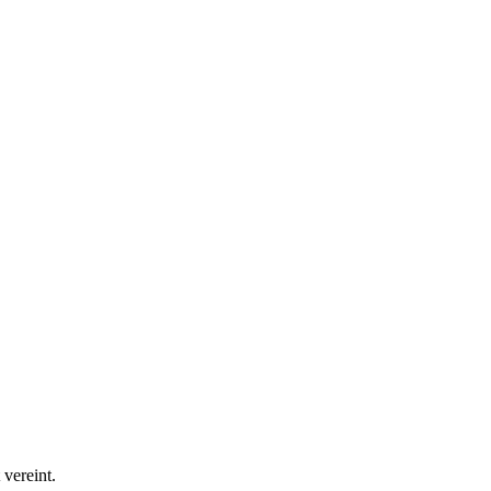
vereint.