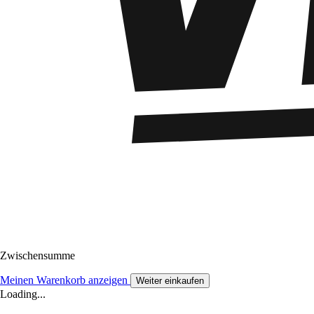
Zwischensumme
Meinen Warenkorb anzeigen
Weiter einkaufen
Loading...