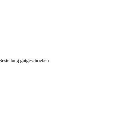
Bestellung gutgeschrieben