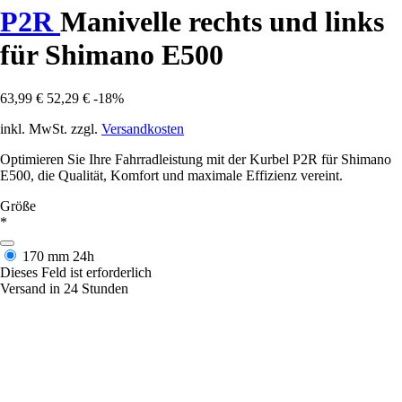
P2R
Manivelle rechts und links
für Shimano E500
63,99 €
52,29 €
-18%
inkl. MwSt. zzgl.
Versandkosten
Optimieren Sie Ihre Fahrradleistung mit der Kurbel P2R für Shimano
E500, die Qualität, Komfort und maximale Effizienz vereint.
Größe
*
170 mm
24h
Dieses Feld ist erforderlich
Versand in 24 Stunden