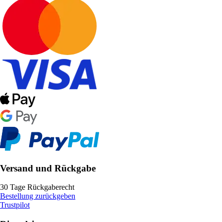
Versand und Rückgabe
30 Tage Rückgaberecht
Bestellung zurückgeben
Trustpilot