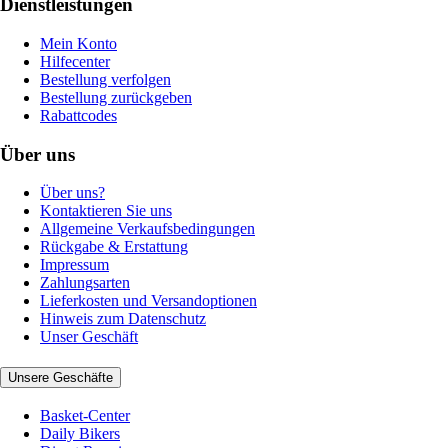
Dienstleistungen
Mein Konto
Hilfecenter
Bestellung verfolgen
Bestellung zurückgeben
Rabattcodes
Über uns
Über uns?
Kontaktieren Sie uns
Allgemeine Verkaufsbedingungen
Rückgabe & Erstattung
Impressum
Zahlungsarten
Lieferkosten und Versandoptionen
Hinweis zum Datenschutz
Unser Geschäft
Unsere Geschäfte
Basket-Center
Daily Bikers