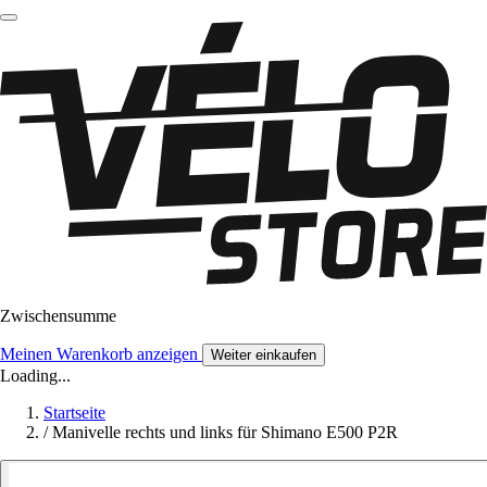
Zwischensumme
Meinen Warenkorb anzeigen
Weiter einkaufen
Loading...
Startseite
/
Manivelle rechts und links für Shimano E500 P2R