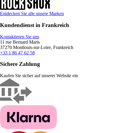
Entdecken Sie alle unsere Marken
Kundendienst in Frankreich
Kontaktieren Sie uns
11 rue Bernard Maris
37270 Montlouis-sur-Loire, Frankreich
+33 1 86 47 62 58
Sichere Zahlung
Kaufen Sie sicher auf unserer Website ein