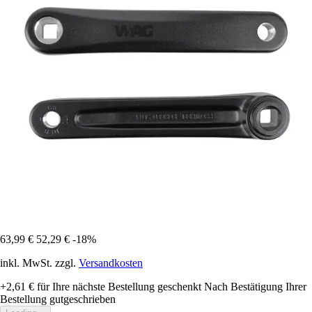
63,99 €
52,29 €
-18%
inkl. MwSt. zzgl.
Versandkosten
+2,61 €
für Ihre nächste Bestellung geschenkt
Nach Bestätigung Ihrer
Bestellung gutgeschrieben