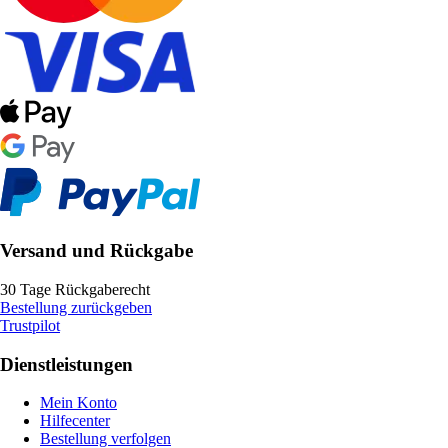
Versand und Rückgabe
30 Tage Rückgaberecht
Bestellung zurückgeben
Trustpilot
Dienstleistungen
Mein Konto
Hilfecenter
Bestellung verfolgen