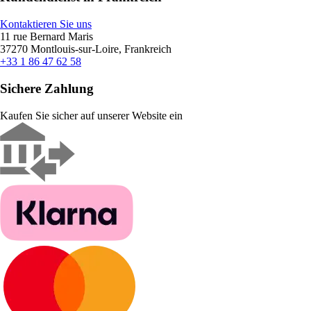
Kontaktieren Sie uns
11 rue Bernard Maris
37270 Montlouis-sur-Loire, Frankreich
+33 1 86 47 62 58
Sichere Zahlung
Kaufen Sie sicher auf unserer Website ein