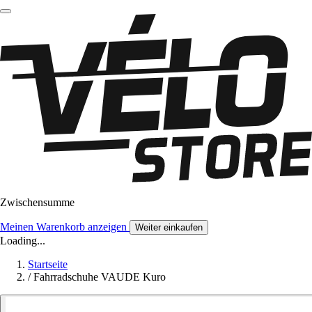
Zwischensumme
Meinen Warenkorb anzeigen
Weiter einkaufen
Loading...
Startseite
/
Fahrradschuhe VAUDE Kuro