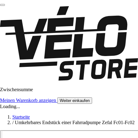
Zwischensumme
Meinen Warenkorb anzeigen
Weiter einkaufen
Loading...
Startseite
/
Umkehrbares Endstück einer Fahrradpumpe Zefal Fc01-Fc02