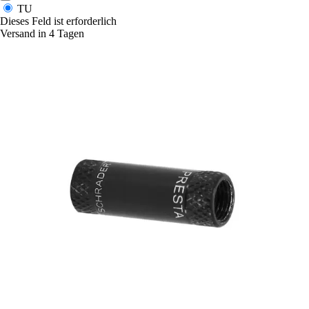
TU
Dieses Feld ist erforderlich
Versand in 4 Tagen