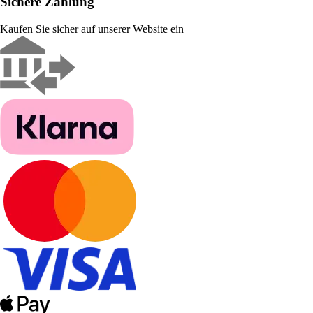
Sichere Zahlung
Kaufen Sie sicher auf unserer Website ein