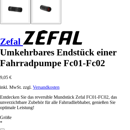
Zefal
Umkehrbares Endstück einer
Fahrradpumpe Fc01-Fc02
9,05 €
inkl. MwSt. zzgl.
Versandkosten
Entdecken Sie das reversible Mundstück Zefal FC01-FC02, das
unverzichtbare Zubehör für alle Fahrradliebhaber, genießen Sie
optimale Leistung!
Größe
*