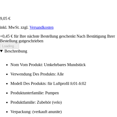
9,05 €
inkl. MwSt. zzgl.
Versandkosten
+0,45 €
für Ihre nächste Bestellung geschenkt
Nach Bestätigung Ihrer
Bestellung gutgeschrieben
Loading...
Beschreibung
Nom Vom Produkt: Umkehrbares Mundstück
Verwendung Des Produkts: Alle
Modell Des Produkts: für Luftprofil fc01-fc02
Produktunterfamilie: Pumpen
Produktfamilie: Zubehör (velo)
Verpackung: (verkauft anunite)