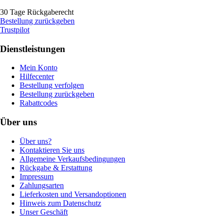
30 Tage Rückgaberecht
Bestellung zurückgeben
Trustpilot
Dienstleistungen
Mein Konto
Hilfecenter
Bestellung verfolgen
Bestellung zurückgeben
Rabattcodes
Über uns
Über uns?
Kontaktieren Sie uns
Allgemeine Verkaufsbedingungen
Rückgabe & Erstattung
Impressum
Zahlungsarten
Lieferkosten und Versandoptionen
Hinweis zum Datenschutz
Unser Geschäft