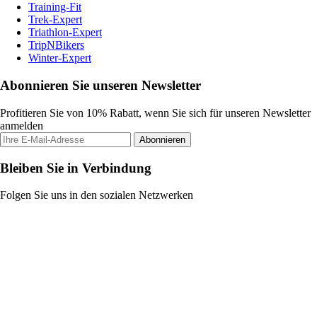
Training-Fit
Trek-Expert
Triathlon-Expert
TripNBikers
Winter-Expert
Abonnieren Sie unseren Newsletter
Profitieren Sie von 10% Rabatt, wenn Sie sich für unseren Newsletter
anmelden
Abonnieren
Bleiben Sie in Verbindung
Folgen Sie uns in den sozialen Netzwerken