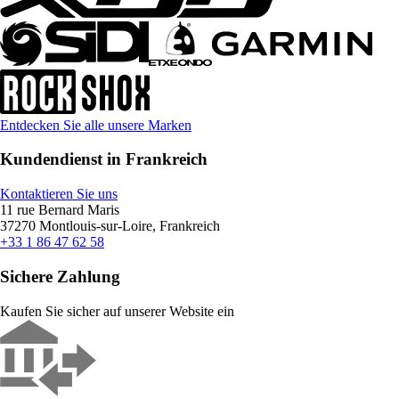
Entdecken Sie alle unsere Marken
Kundendienst in Frankreich
Kontaktieren Sie uns
11 rue Bernard Maris
37270 Montlouis-sur-Loire, Frankreich
+33 1 86 47 62 58
Sichere Zahlung
Kaufen Sie sicher auf unserer Website ein