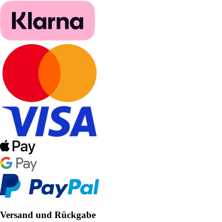
Versand und Rückgabe