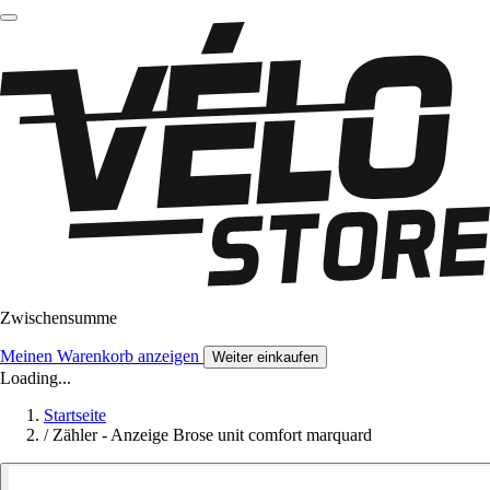
Zwischensumme
Meinen Warenkorb anzeigen
Weiter einkaufen
Loading...
Startseite
/
Zähler - Anzeige Brose unit comfort marquard