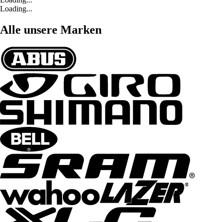
Loading...
Alle unsere Marken