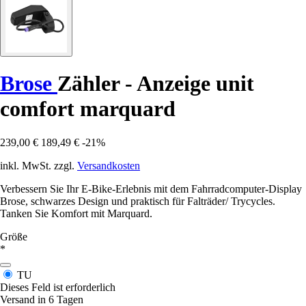
Brose
Zähler - Anzeige unit
comfort marquard
239,00 €
189,49 €
-21%
inkl. MwSt. zzgl.
Versandkosten
Verbessern Sie Ihr E-Bike-Erlebnis mit dem Fahrradcomputer-Display
Brose, schwarzes Design und praktisch für Falträder/ Trycycles.
Tanken Sie Komfort mit Marquard.
Größe
*
TU
Dieses Feld ist erforderlich
Versand in 6 Tagen