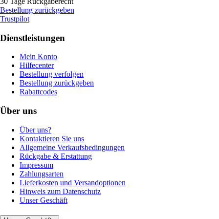
30 Tage Rückgaberecht
Bestellung zurückgeben
Trustpilot
Dienstleistungen
Mein Konto
Hilfecenter
Bestellung verfolgen
Bestellung zurückgeben
Rabattcodes
Über uns
Über uns?
Kontaktieren Sie uns
Allgemeine Verkaufsbedingungen
Rückgabe & Erstattung
Impressum
Zahlungsarten
Lieferkosten und Versandoptionen
Hinweis zum Datenschutz
Unser Geschäft