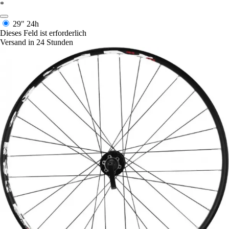
*
29"
24h
Dieses Feld ist erforderlich
Versand in 24 Stunden