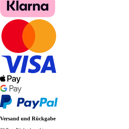
Versand und Rückgabe