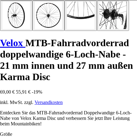
Velox
MTB-Fahrradvorderrad
doppelwandige 6-Loch-Nabe -
21 mm innen und 27 mm außen
Karma Disc
69,00 €
55,91 €
-19%
inkl. MwSt. zzgl.
Versandkosten
Entdecken Sie das MTB-Fahrradvorderrad Doppelwandige 6-Loch-
Nabe von Velox Karma Disc und verbessern Sie jetzt Ihre Leistung
beim Mountainbiken!
Größe