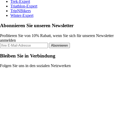
Trek-Expert
Triathlon-Expert
TripNBikers
Winter-Expert
Abonnieren Sie unseren Newsletter
Profitieren Sie von 10% Rabatt, wenn Sie sich für unseren Newsletter
anmelden
Abonnieren
Bleiben Sie in Verbindung
Folgen Sie uns in den sozialen Netzwerken