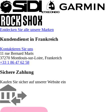
Entdecken Sie alle unsere Marken
Kundendienst in Frankreich
Kontaktieren Sie uns
11 rue Bernard Maris
37270 Montlouis-sur-Loire, Frankreich
+33 1 86 47 62 58
Sichere Zahlung
Kaufen Sie sicher auf unserer Website ein