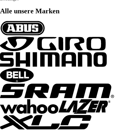
Alle unsere Marken