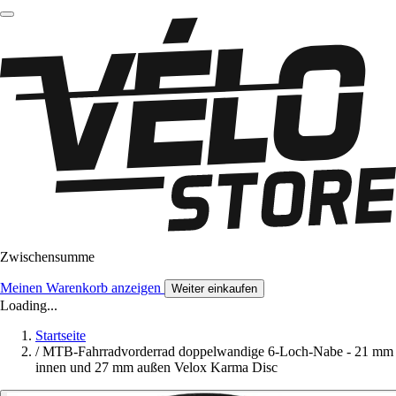
Zwischensumme
Meinen Warenkorb anzeigen
Weiter einkaufen
Loading...
Startseite
/
MTB-Fahrradvorderrad doppelwandige 6-Loch-Nabe - 21 mm
innen und 27 mm außen Velox Karma Disc