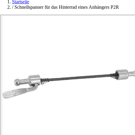
Startseite
/
Schnellspanner für das Hinterrad eines Anhängers P2R