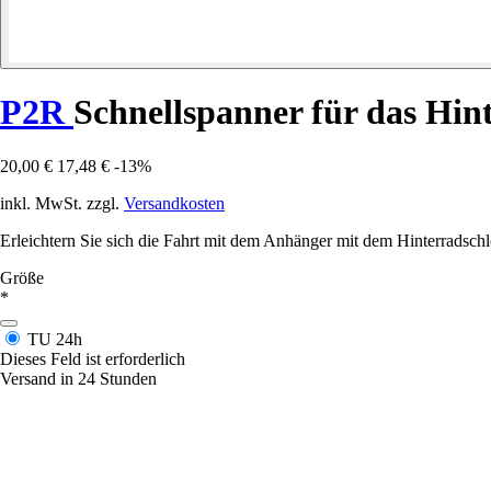
P2R
Schnellspanner für das Hin
20,00 €
17,48 €
-13%
inkl. MwSt. zzgl.
Versandkosten
Erleichtern Sie sich die Fahrt mit dem Anhänger mit dem Hinterradsch
Größe
*
TU
24h
Dieses Feld ist erforderlich
Versand in 24 Stunden