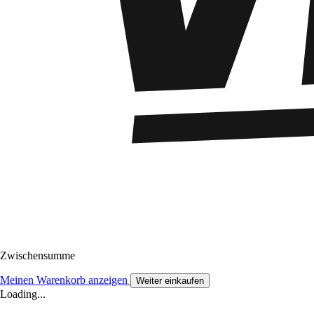
Zwischensumme
Meinen Warenkorb anzeigen
Weiter einkaufen
Loading...