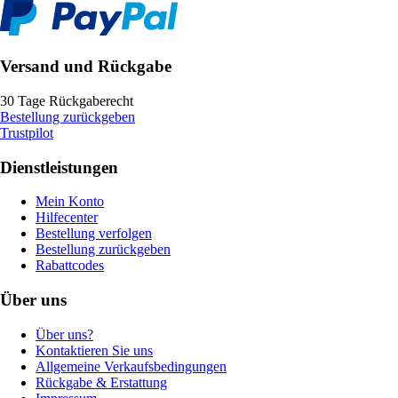
Versand und Rückgabe
30 Tage Rückgaberecht
Bestellung zurückgeben
Trustpilot
Dienstleistungen
Mein Konto
Hilfecenter
Bestellung verfolgen
Bestellung zurückgeben
Rabattcodes
Über uns
Über uns?
Kontaktieren Sie uns
Allgemeine Verkaufsbedingungen
Rückgabe & Erstattung