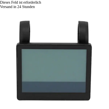
Dieses Feld ist erforderlich
Versand in 24 Stunden