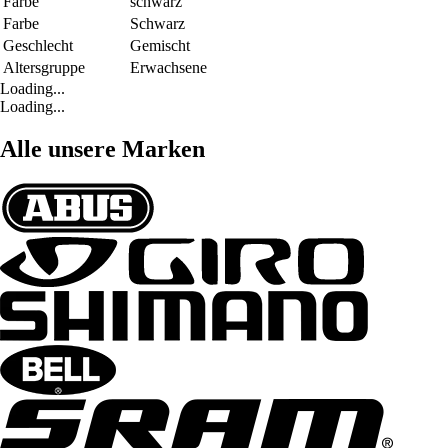
Farbe
schwarz
Farbe
Schwarz
Geschlecht
Gemischt
Altersgruppe
Erwachsene
Loading...
Loading...
Alle unsere Marken