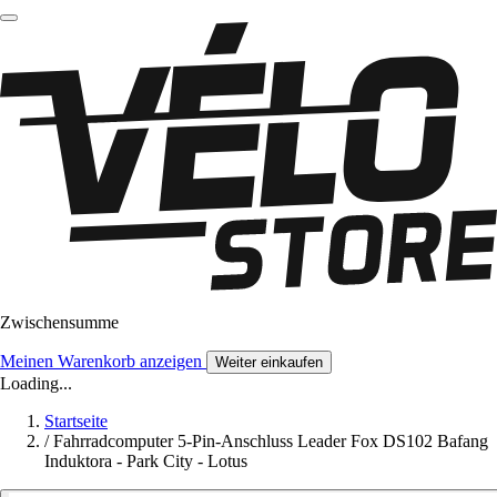
Zwischensumme
Meinen Warenkorb anzeigen
Weiter einkaufen
Loading...
Startseite
/
Fahrradcomputer 5-Pin-Anschluss Leader Fox DS102 Bafang
Induktora - Park City - Lotus