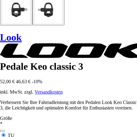
Look
Pedale Keo classic 3
52,00 €
46,63 €
-10%
inkl. MwSt. zzgl.
Versandkosten
Verbessern Sie Ihre Fahrradleistung mit den Pedalen Look Keo Classic
3, die Leichtigkeit und optimalen Komfort für Enthusiasten vereinen.
Größe
*
TU