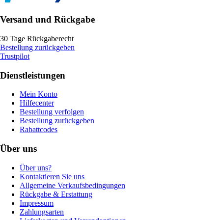
Versand und Rückgabe
30 Tage Rückgaberecht
Bestellung zurückgeben
Trustpilot
Dienstleistungen
Mein Konto
Hilfecenter
Bestellung verfolgen
Bestellung zurückgeben
Rabattcodes
Über uns
Über uns?
Kontaktieren Sie uns
Allgemeine Verkaufsbedingungen
Rückgabe & Erstattung
Impressum
Zahlungsarten