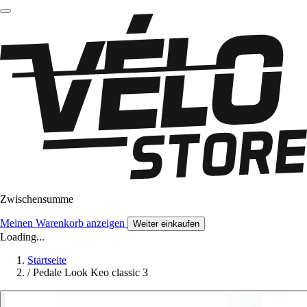
Zwischensumme
Meinen Warenkorb anzeigen
Weiter einkaufen
Loading...
Startseite
/
Pedale Look Keo classic 3