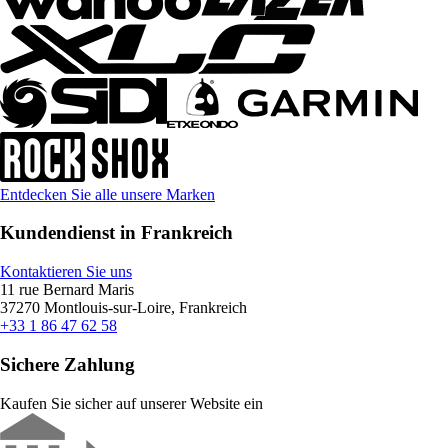
Entdecken Sie alle unsere Marken
Kundendienst in Frankreich
Kontaktieren Sie uns
11 rue Bernard Maris
37270 Montlouis-sur-Loire, Frankreich
+33 1 86 47 62 58
Sichere Zahlung
Kaufen Sie sicher auf unserer Website ein