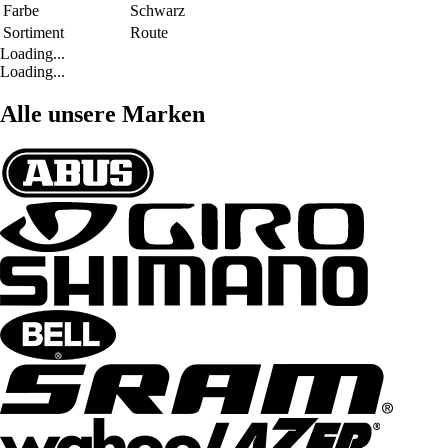
Farbe
Schwarz
Sortiment
Route
Loading...
Loading...
Alle unsere Marken