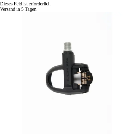
Dieses Feld ist erforderlich
Versand in 5 Tagen