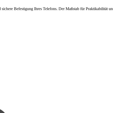
sichere Befestigung Ihres Telefons. Der Maßstab für Praktikabilität 