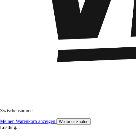
Zwischensumme
Meinen Warenkorb anzeigen
Weiter einkaufen
Loading...