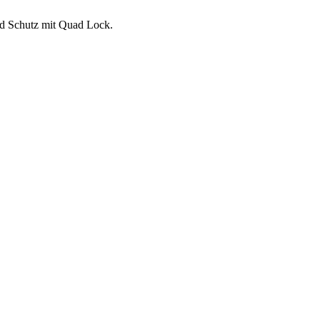
und Schutz mit Quad Lock.