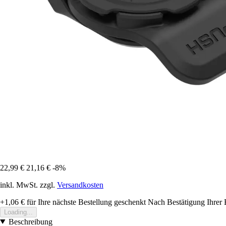
22,99 €
21,16 €
-8%
inkl. MwSt. zzgl.
Versandkosten
+1,06 €
für Ihre nächste Bestellung geschenkt
Nach Bestätigung Ihrer 
Loading...
Beschreibung