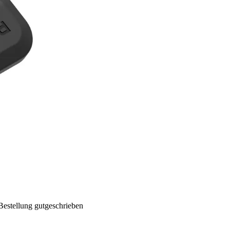
Bestellung gutgeschrieben