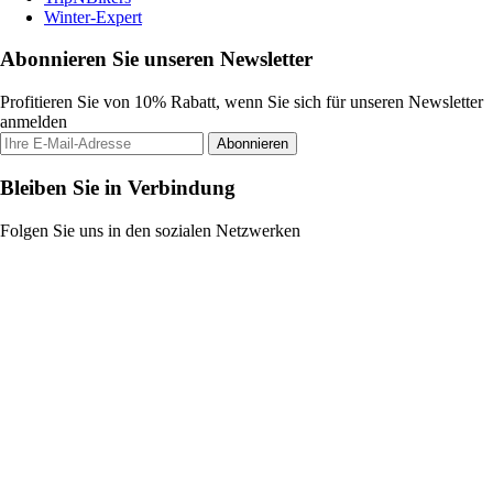
Winter-Expert
Abonnieren Sie unseren Newsletter
Profitieren Sie von 10% Rabatt, wenn Sie sich für unseren Newsletter
anmelden
Abonnieren
Bleiben Sie in Verbindung
Folgen Sie uns in den sozialen Netzwerken