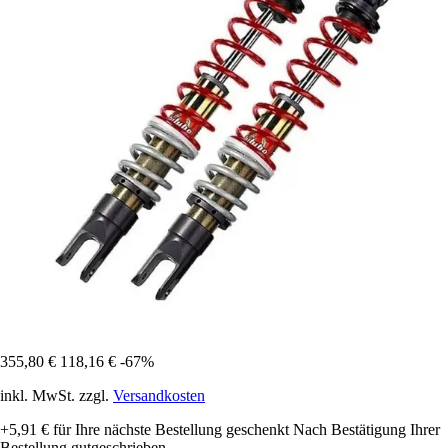
355,80 €
118,16 €
-67%
inkl. MwSt. zzgl.
Versandkosten
+5,91 €
für Ihre nächste Bestellung geschenkt
Nach Bestätigung Ihrer
Bestellung gutgeschrieben