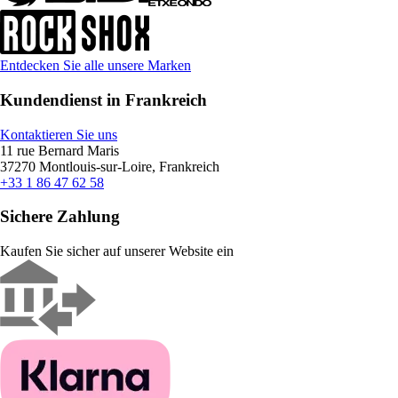
Entdecken Sie alle unsere Marken
Kundendienst in Frankreich
Kontaktieren Sie uns
11 rue Bernard Maris
37270 Montlouis-sur-Loire, Frankreich
+33 1 86 47 62 58
Sichere Zahlung
Kaufen Sie sicher auf unserer Website ein