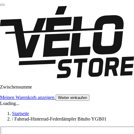
Zwischensumme
Meinen Warenkorb anzeigen
Weiter einkaufen
Loading...
Startseite
/
Fahrrad-Hinterrad-Federdämpfer Bitubo YGB01