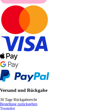
Versand und Rückgabe
30 Tage Rückgaberecht
Bestellung zurückgeben
Trustpilot