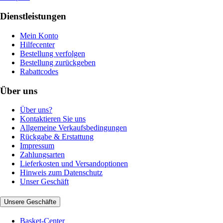
Dienstleistungen
Mein Konto
Hilfecenter
Bestellung verfolgen
Bestellung zurückgeben
Rabattcodes
Über uns
Über uns?
Kontaktieren Sie uns
Allgemeine Verkaufsbedingungen
Rückgabe & Erstattung
Impressum
Zahlungsarten
Lieferkosten und Versandoptionen
Hinweis zum Datenschutz
Unser Geschäft
Unsere Geschäfte
Basket-Center