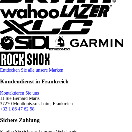
Entdecken Sie alle unsere Marken
Kundendienst in Frankreich
Kontaktieren Sie uns
11 rue Bernard Maris
37270 Montlouis-sur-Loire, Frankreich
+33 1 86 47 62 58
Sichere Zahlung
Kaufen Sie sicher auf unserer Website ein