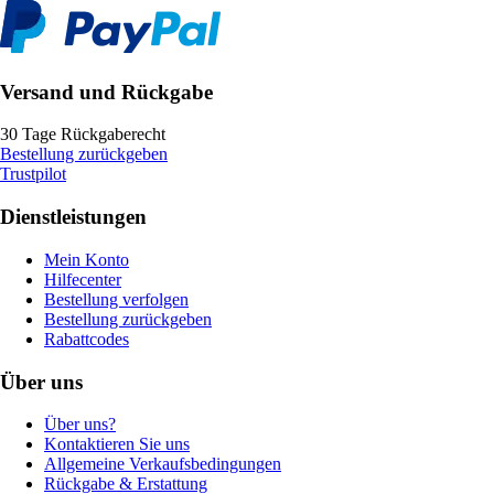
Versand und Rückgabe
30 Tage Rückgaberecht
Bestellung zurückgeben
Trustpilot
Dienstleistungen
Mein Konto
Hilfecenter
Bestellung verfolgen
Bestellung zurückgeben
Rabattcodes
Über uns
Über uns?
Kontaktieren Sie uns
Allgemeine Verkaufsbedingungen
Rückgabe & Erstattung