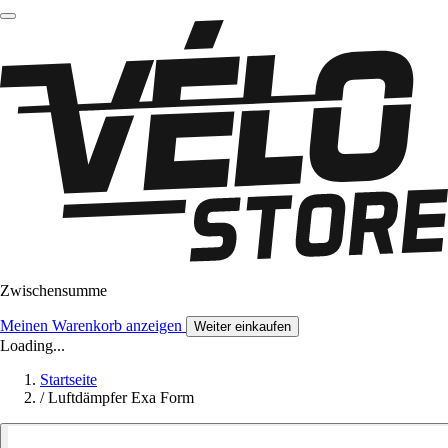
Zwischensumme
Meinen Warenkorb anzeigen
Weiter einkaufen
Loading...
Startseite
/
Luftdämpfer Exa Form