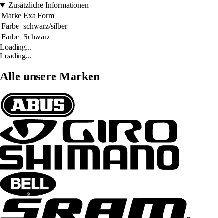
Zusätzliche Informationen
Marke
Exa Form
Farbe
schwarz/silber
Farbe
Schwarz
Loading...
Loading...
Alle unsere Marken