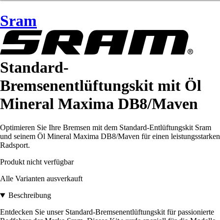
Sram
Standard-
Bremsenentlüftungskit mit Öl
Mineral Maxima DB8/Maven
Optimieren Sie Ihre Bremsen mit dem Standard-Entlüftungskit Sram
und seinem Öl Mineral Maxima DB8/Maven für einen leistungsstarken
Radsport.
Produkt nicht verfügbar
Alle Varianten ausverkauft
Beschreibung
Entdecken Sie unser Standard-Bremsenentlüftungskit für passionierte