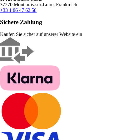
37270 Montlouis-sur-Loire, Frankreich
+33 1 86 47 62 58
Sichere Zahlung
Kaufen Sie sicher auf unserer Website ein