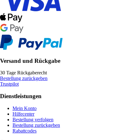
Versand und Rückgabe
30 Tage Rückgaberecht
Bestellung zurückgeben
Trustpilot
Dienstleistungen
Mein Konto
Hilfecenter
Bestellung verfolgen
Bestellung zurückgeben
Rabattcodes