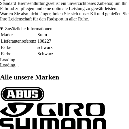
Standard-Bremsentlüftungsset ist ein unverzichtbares Zubehör, um Ihr
Fahrrad zu pflegen und eine optimale Leistung zu gewährleisten.
Warten Sie also nicht länger, holen Sie sich unser Kit und genießen Sie
Ihre Leidenschaft für den Radsport in aller Ruhe.
Zusätzliche Informationen
Marke
Sram
Lieferantenreferenz
108227
Farbe
schwarz
Farbe
Schwarz
Loading...
Loading...
Alle unsere Marken