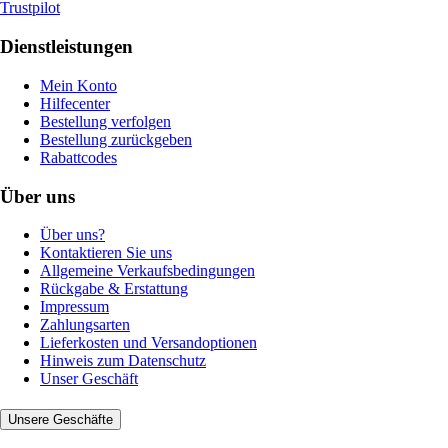
Trustpilot
Dienstleistungen
Mein Konto
Hilfecenter
Bestellung verfolgen
Bestellung zurückgeben
Rabattcodes
Über uns
Über uns?
Kontaktieren Sie uns
Allgemeine Verkaufsbedingungen
Rückgabe & Erstattung
Impressum
Zahlungsarten
Lieferkosten und Versandoptionen
Hinweis zum Datenschutz
Unser Geschäft
Unsere Geschäfte