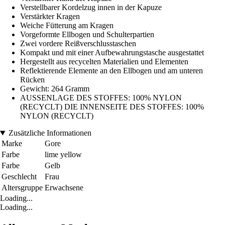
Verstellbarer Kordelzug innen in der Kapuze
Verstärkter Kragen
Weiche Fütterung am Kragen
Vorgeformte Ellbogen und Schulterpartien
Zwei vordere Reißverschlusstaschen
Kompakt und mit einer Aufbewahrungstasche ausgestattet
Hergestellt aus recycelten Materialien und Elementen
Reflektierende Elemente an den Ellbogen und am unteren
Rücken
Gewicht: 264 Gramm
AUSSENLAGE DES STOFFES: 100% NYLON
(RECYCLT) DIE INNENSEITE DES STOFFES: 100%
NYLON (RECYCLT)
Zusätzliche Informationen
Marke
Gore
Farbe
lime yellow
Farbe
Gelb
Geschlecht
Frau
Altersgruppe
Erwachsene
Loading...
Loading...