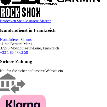
Entdecken Sie alle unsere Marken
Kundendienst in Frankreich
Kontaktieren Sie uns
11 rue Bernard Maris
37270 Montlouis-sur-Loire, Frankreich
+33 1 86 47 62 58
Sichere Zahlung
Kaufen Sie sicher auf unserer Website ein