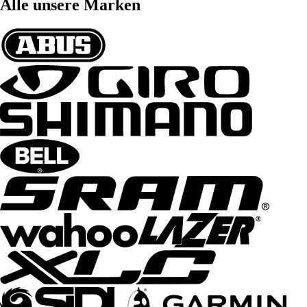
Alle unsere Marken