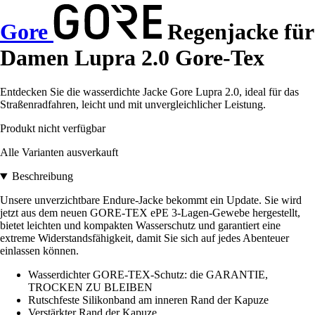
Gore
Regenjacke für
Damen Lupra 2.0 Gore-Tex
Entdecken Sie die wasserdichte Jacke Gore Lupra 2.0, ideal für das
Straßenradfahren, leicht und mit unvergleichlicher Leistung.
Produkt nicht verfügbar
Alle Varianten ausverkauft
Beschreibung
Unsere unverzichtbare Endure-Jacke bekommt ein Update. Sie wird
jetzt aus dem neuen GORE-TEX ePE 3-Lagen-Gewebe hergestellt,
bietet leichten und kompakten Wasserschutz und garantiert eine
extreme Widerstandsfähigkeit, damit Sie sich auf jedes Abenteuer
einlassen können.
Wasserdichter GORE-TEX-Schutz: die GARANTIE,
TROCKEN ZU BLEIBEN
Rutschfeste Silikonband am inneren Rand der Kapuze
Verstärkter Rand der Kapuze