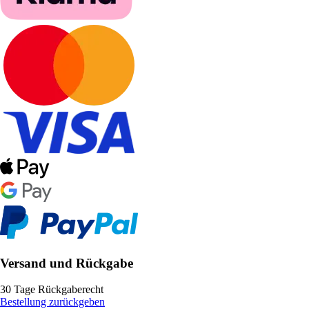
Versand und Rückgabe
30 Tage Rückgaberecht
Bestellung zurückgeben