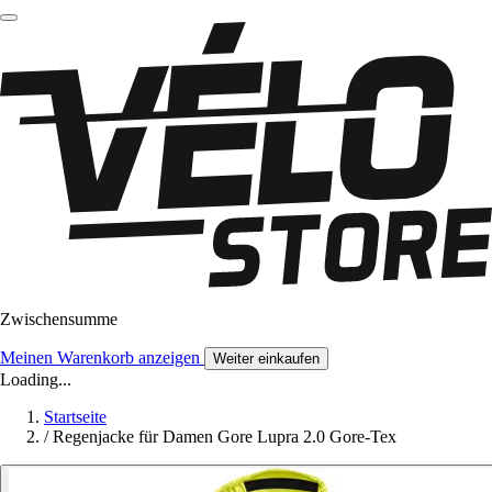
Zwischensumme
Meinen Warenkorb anzeigen
Weiter einkaufen
Loading...
Startseite
/
Regenjacke für Damen Gore Lupra 2.0 Gore-Tex