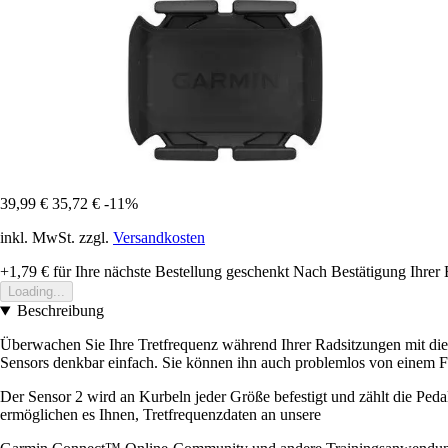
39,99 €
35,72 €
-11%
inkl. MwSt. zzgl.
Versandkosten
+1,79 €
für Ihre nächste Bestellung geschenkt
Nach Bestätigung Ihrer 
Loading...
Beschreibung
Überwachen Sie Ihre Tretfrequenz während Ihrer Radsitzungen mit dies
Sensors denkbar einfach. Sie können ihn auch problemlos von einem F
Der Sensor 2 wird an Kurbeln jeder Größe befestigt und zählt die Pe
ermöglichen es Ihnen, Tretfrequenzdaten an unsere