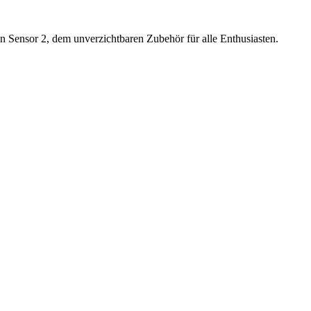
n Sensor 2, dem unverzichtbaren Zubehör für alle Enthusiasten.