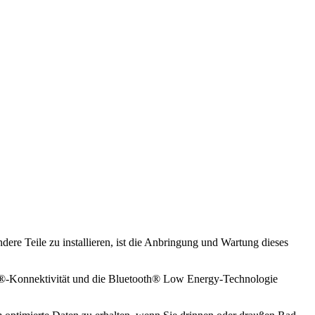
ere Teile zu installieren, ist die Anbringung und Wartung dieses
NT+®-Konnektivität und die Bluetooth® Low Energy-Technologie