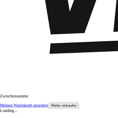
Zwischensumme
Meinen Warenkorb anzeigen
Weiter einkaufen
Loading...