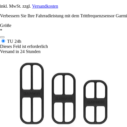
inkl. MwSt. zzgl.
Versandkosten
Verbessern Sie Ihre Fahrradleistung mit dem Trittfrequenzsensor Garmi
Größe
*
TU
24h
Dieses Feld ist erforderlich
Versand in 24 Stunden