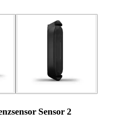
enzsensor Sensor 2