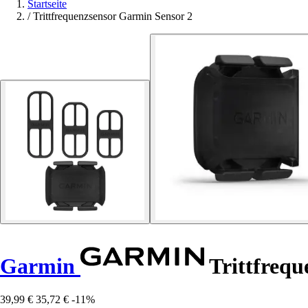
Startseite
/
Trittfrequenzsensor Garmin Sensor 2
Garmin
Trittfrequ
39,99 €
35,72 €
-11%