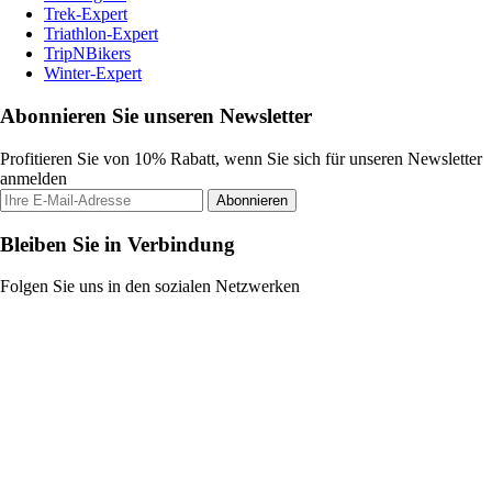
Trek-Expert
Triathlon-Expert
TripNBikers
Winter-Expert
Abonnieren Sie unseren Newsletter
Profitieren Sie von 10% Rabatt, wenn Sie sich für unseren Newsletter
anmelden
Abonnieren
Bleiben Sie in Verbindung
Folgen Sie uns in den sozialen Netzwerken