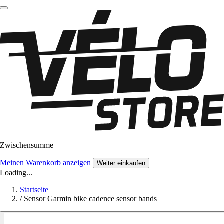
Zwischensumme
Meinen Warenkorb anzeigen
Weiter einkaufen
Loading...
Startseite
/
Sensor Garmin bike cadence sensor bands