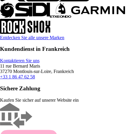
Entdecken Sie alle unsere Marken
Kundendienst in Frankreich
Kontaktieren Sie uns
11 rue Bernard Maris
37270 Montlouis-sur-Loire, Frankreich
+33 1 86 47 62 58
Sichere Zahlung
Kaufen Sie sicher auf unserer Website ein