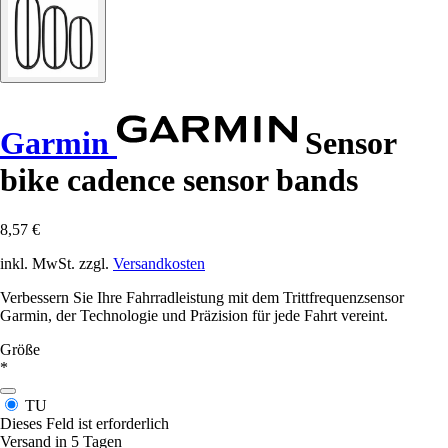
Garmin
Sensor
bike cadence sensor bands
8,57 €
inkl. MwSt. zzgl.
Versandkosten
Verbessern Sie Ihre Fahrradleistung mit dem Trittfrequenzsensor
Garmin, der Technologie und Präzision für jede Fahrt vereint.
Größe
*
TU
Dieses Feld ist erforderlich
Versand in 5 Tagen