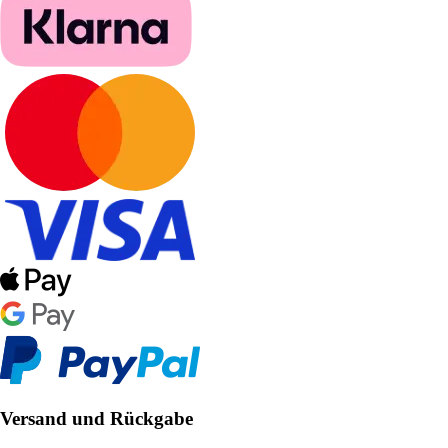
Versand und Rückgabe