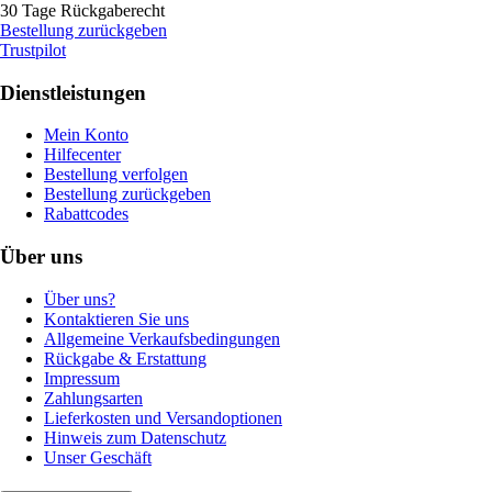
30 Tage Rückgaberecht
Bestellung zurückgeben
Trustpilot
Dienstleistungen
Mein Konto
Hilfecenter
Bestellung verfolgen
Bestellung zurückgeben
Rabattcodes
Über uns
Über uns?
Kontaktieren Sie uns
Allgemeine Verkaufsbedingungen
Rückgabe & Erstattung
Impressum
Zahlungsarten
Lieferkosten und Versandoptionen
Hinweis zum Datenschutz
Unser Geschäft