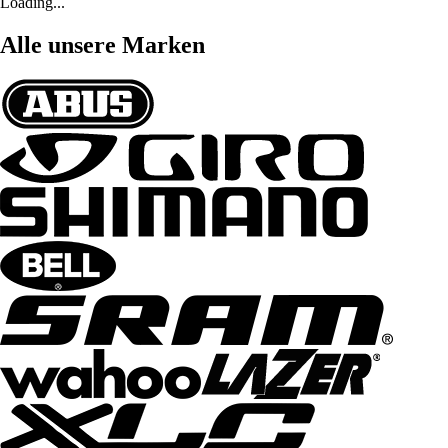
Loading...
Alle unsere Marken