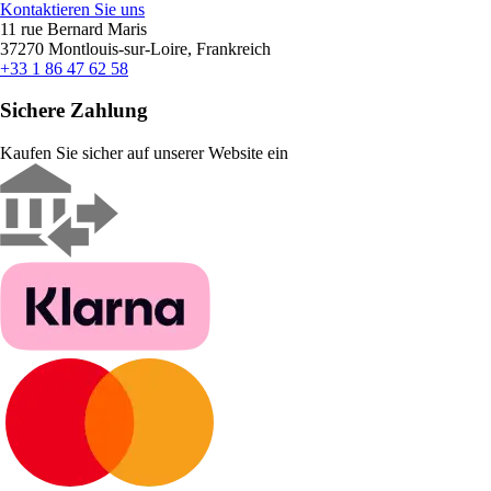
Kontaktieren Sie uns
11 rue Bernard Maris
37270 Montlouis-sur-Loire, Frankreich
+33 1 86 47 62 58
Sichere Zahlung
Kaufen Sie sicher auf unserer Website ein