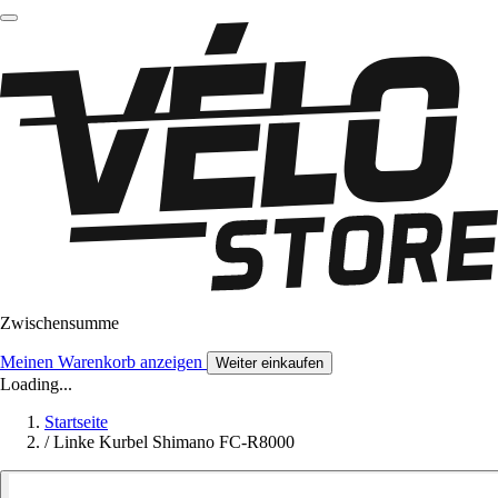
Zwischensumme
Meinen Warenkorb anzeigen
Weiter einkaufen
Loading...
Startseite
/
Linke Kurbel Shimano FC-R8000