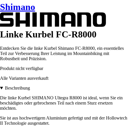
Shimano
Linke Kurbel FC-R8000
Entdecken Sie die linke Kurbel Shimano FC-R8000, ein essentielles
Teil zur Verbesserung Ihrer Leistung im Mountainbiking mit
Robustheit und Präzision.
Produkt nicht verfügbar
Alle Varianten ausverkauft
Beschreibung
Die linke Kurbel SHIMANO Ultegra R8000 ist ideal, wenn Sie ein
beschädigtes oder gebrochenes Teil nach einem Sturz ersetzen
möchten.
Sie ist aus hochwertigem Aluminium gefertigt und mit der Hollowtech
II Technologie ausgestattet.