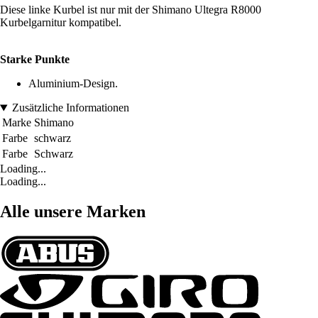
Diese linke Kurbel ist nur mit der Shimano Ultegra R8000
Kurbelgarnitur kompatibel.
Starke Punkte
Aluminium-Design.
Zusätzliche Informationen
Marke
Shimano
Farbe
schwarz
Farbe
Schwarz
Loading...
Loading...
Alle unsere Marken