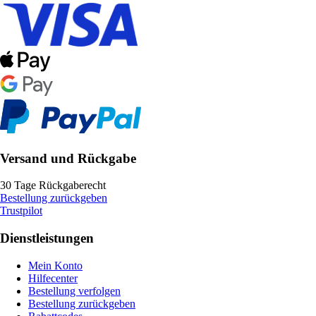
Versand und Rückgabe
30 Tage Rückgaberecht
Bestellung zurückgeben
Trustpilot
Dienstleistungen
Mein Konto
Hilfecenter
Bestellung verfolgen
Bestellung zurückgeben