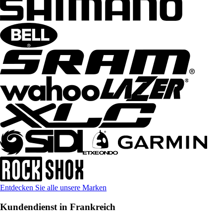
Entdecken Sie alle unsere Marken
Kundendienst in Frankreich