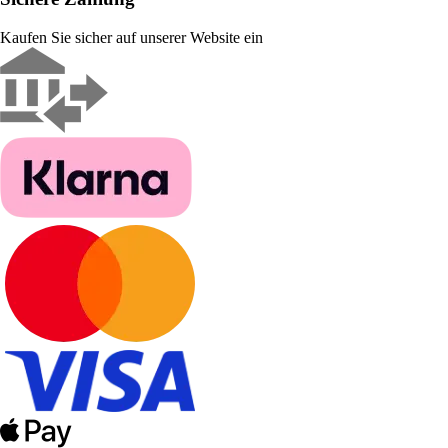
Kaufen Sie sicher auf unserer Website ein