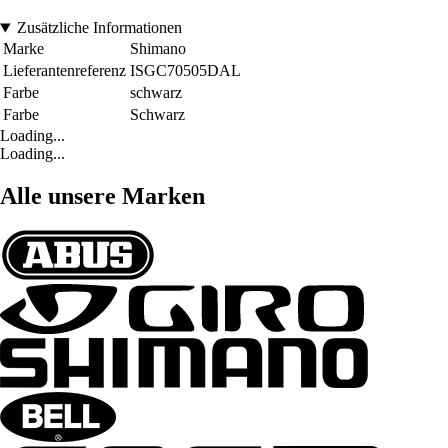
Zusätzliche Informationen
Marke
Shimano
Lieferantenreferenz
ISGC70505DAL
Farbe
schwarz
Farbe
Schwarz
Loading...
Loading...
Alle unsere Marken