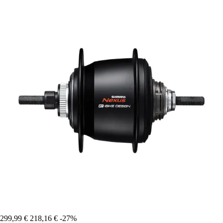
299,99 €
218,16 €
-27%