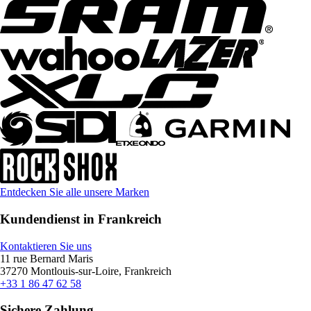
Entdecken Sie alle unsere Marken
Kundendienst in Frankreich
Kontaktieren Sie uns
11 rue Bernard Maris
37270 Montlouis-sur-Loire, Frankreich
+33 1 86 47 62 58
Sichere Zahlung