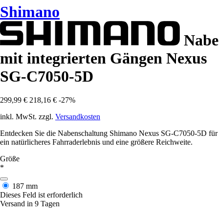
Shimano
Nabe
mit integrierten Gängen Nexus
SG-C7050-5D
299,99 €
218,16 €
-27%
inkl. MwSt. zzgl.
Versandkosten
Entdecken Sie die Nabenschaltung Shimano Nexus SG-C7050-5D für
ein natürlicheres Fahrraderlebnis und eine größere Reichweite.
Größe
*
187 mm
Dieses Feld ist erforderlich
Versand in 9 Tagen