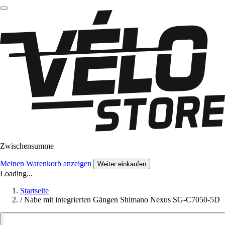
Zwischensumme
Meinen Warenkorb anzeigen
Weiter einkaufen
Loading...
Startseite
/
Nabe mit integrierten Gängen Shimano Nexus SG-C7050-5D