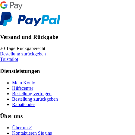
Versand und Rückgabe
30 Tage Rückgaberecht
Bestellung zurückgeben
Trustpilot
Dienstleistungen
Mein Konto
Hilfecenter
Bestellung verfolgen
Bestellung zurückgeben
Rabattcodes
Über uns
Über uns?
Kontaktieren Sie uns