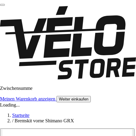
Zwischensumme
Meinen Warenkorb anzeigen
Weiter einkaufen
Loading...
Startseite
/
Bremskit vorne Shimano GRX