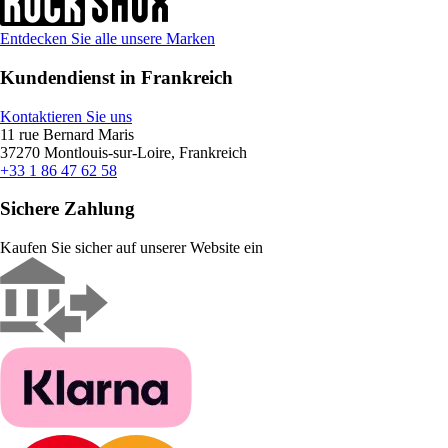
Entdecken Sie alle unsere Marken
Kundendienst in Frankreich
Kontaktieren Sie uns
11 rue Bernard Maris
37270 Montlouis-sur-Loire, Frankreich
+33 1 86 47 62 58
Sichere Zahlung
Kaufen Sie sicher auf unserer Website ein