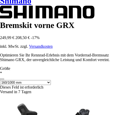
Shimano
Bremskit vorne GRX
249,99 €
208,50 €
-17%
inkl. MwSt. zzgl.
Versandkosten
Optimieren Sie Ihr Rennrad-Erlebnis mit dem Vorderrad-Bremssatz
Shimano GRX, der unvergleichliche Leistung und Komfort vereint.
Größe
*
Dieses Feld ist erforderlich
Versand in 7 Tagen