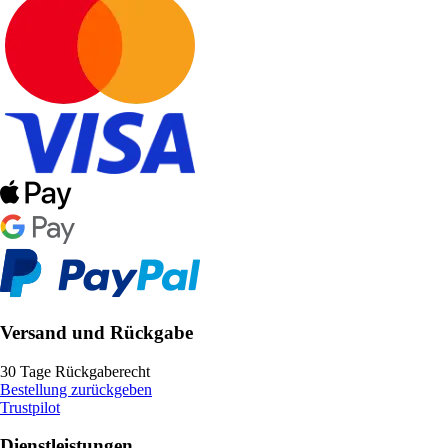
Versand und Rückgabe
30 Tage Rückgaberecht
Bestellung zurückgeben
Trustpilot
Dienstleistungen