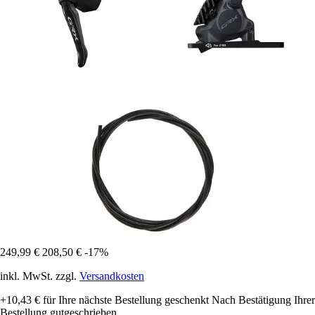
249,99 €
208,50 €
-17%
inkl. MwSt. zzgl.
Versandkosten
+10,43 €
für Ihre nächste Bestellung geschenkt
Nach Bestätigung Ihrer
Bestellung gutgeschrieben