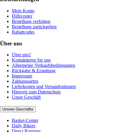
Mein Konto
Hilfecenter
Bestellung verfolgen
Bestellung zurückgeben
Rabattcodes
Über uns
Über uns?
Kontaktieren Sie uns
Allgemeine Verkaufsbedingungen
Rückgabe & Erstattung
Impressum
Zahlungsarten
Lieferkosten und Versandoptionen
Hinweis zum Datenschutz
Unser Geschäft
Unsere Geschäfte
Basket-Center
Daily Bikers
Direct Running