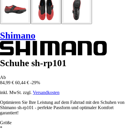
Shimano
Schuhe sh-rp101
Ab
84,99 €
60,44 €
-29%
inkl. MwSt. zzgl.
Versandkosten
Optimieren Sie Ihre Leistung auf dem Fahrrad mit den Schuhen von
Shimano sh-rp101 - perfekte Passform und optimaler Komfort
garantiert!
Größe
*