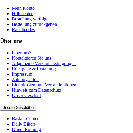
Mein Konto
Hilfecenter
Bestellung verfolgen
Bestellung zurückgeben
Rabattcodes
Über uns
Über uns?
Kontaktieren Sie uns
Allgemeine Verkaufsbedingungen
Rückgabe & Erstattung
Impressum
Zahlungsarten
Lieferkosten und Versandoptionen
Hinweis zum Datenschutz
Unser Geschäft
Unsere Geschäfte
Basket-Center
Daily Bikers
Direct Running