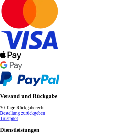
Versand und Rückgabe
30 Tage Rückgaberecht
Bestellung zurückgeben
Trustpilot
Dienstleistungen