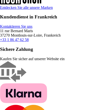
Entdecken Sie alle unsere Marken
Kundendienst in Frankreich
Kontaktieren Sie uns
11 rue Bernard Maris
37270 Montlouis-sur-Loire, Frankreich
+33 1 86 47 62 58
Sichere Zahlung
Kaufen Sie sicher auf unserer Website ein