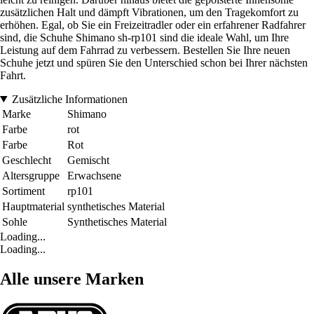
zusätzlichen Halt und dämpft Vibrationen, um den Tragekomfort zu
erhöhen. Egal, ob Sie ein Freizeitradler oder ein erfahrener Radfahrer
sind, die Schuhe Shimano sh-rp101 sind die ideale Wahl, um Ihre
Leistung auf dem Fahrrad zu verbessern. Bestellen Sie Ihre neuen
Schuhe jetzt und spüren Sie den Unterschied schon bei Ihrer nächsten
Fahrt.
Zusätzliche Informationen
Marke
Shimano
Farbe
rot
Farbe
Rot
Geschlecht
Gemischt
Altersgruppe
Erwachsene
Sortiment
rp101
Hauptmaterial
synthetisches Material
Sohle
Synthetisches Material
Loading...
Loading...
Alle unsere Marken