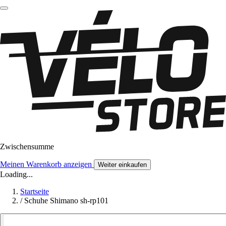
Zwischensumme
Meinen Warenkorb anzeigen
Weiter einkaufen
Loading...
Startseite
/
Schuhe Shimano sh-rp101