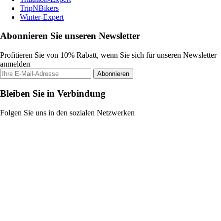
TripNBikers
Winter-Expert
Abonnieren Sie unseren Newsletter
Profitieren Sie von 10% Rabatt, wenn Sie sich für unseren Newsletter
anmelden
Abonnieren
Bleiben Sie in Verbindung
Folgen Sie uns in den sozialen Netzwerken