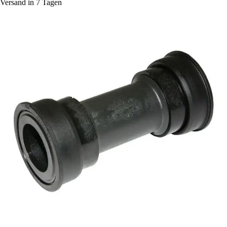
Versand in 7 Tagen