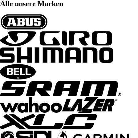
Alle unsere Marken