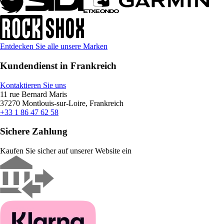
Entdecken Sie alle unsere Marken
Kundendienst in Frankreich
Kontaktieren Sie uns
11 rue Bernard Maris
37270 Montlouis-sur-Loire, Frankreich
+33 1 86 47 62 58
Sichere Zahlung
Kaufen Sie sicher auf unserer Website ein