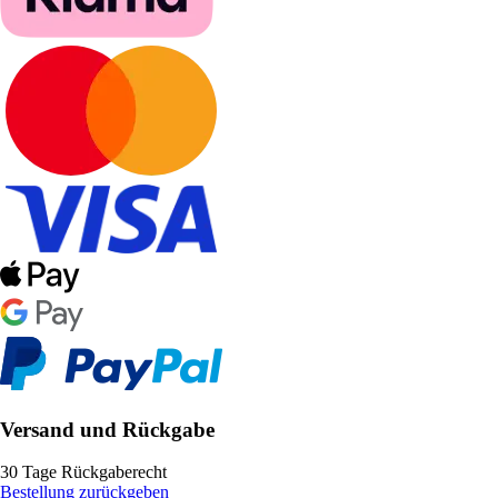
Versand und Rückgabe
30 Tage Rückgaberecht
Bestellung zurückgeben