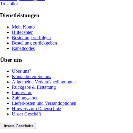
Trustpilot
Dienstleistungen
Mein Konto
Hilfecenter
Bestellung verfolgen
Bestellung zurückgeben
Rabattcodes
Über uns
Über uns?
Kontaktieren Sie uns
Allgemeine Verkaufsbedingungen
Rückgabe & Erstattung
Impressum
Zahlungsarten
Lieferkosten und Versandoptionen
Hinweis zum Datenschutz
Unser Geschäft
Unsere Geschäfte