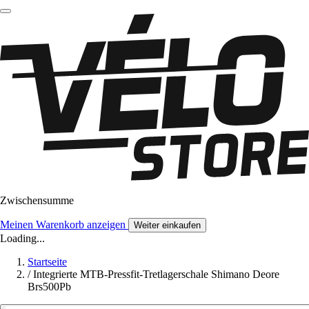
Zwischensumme
Meinen Warenkorb anzeigen
Weiter einkaufen
Loading...
Startseite
/
Integrierte MTB-Pressfit-Tretlagerschale Shimano Deore
Brs500Pb