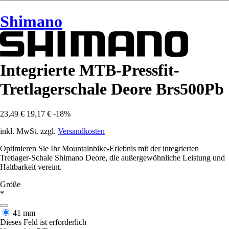
Shimano
Integrierte MTB-Pressfit-
Tretlagerschale Deore Brs500Pb
23,49 €
19,17 €
-18%
inkl. MwSt. zzgl.
Versandkosten
Optimieren Sie Ihr Mountainbike-Erlebnis mit der integrierten
Tretlager-Schale Shimano Deore, die außergewöhnliche Leistung und
Haltbarkeit vereint.
Größe
*
41 mm
Dieses Feld ist erforderlich