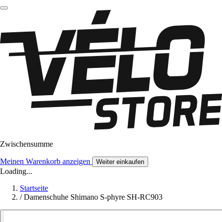
Zwischensumme
Meinen Warenkorb anzeigen
Weiter einkaufen
Loading...
Startseite
/
Damenschuhe Shimano S-phyre SH-RC903