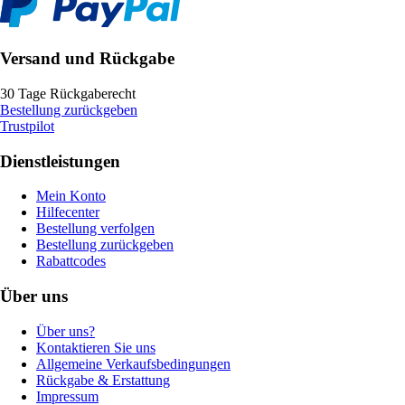
Versand und Rückgabe
30 Tage Rückgaberecht
Bestellung zurückgeben
Trustpilot
Dienstleistungen
Mein Konto
Hilfecenter
Bestellung verfolgen
Bestellung zurückgeben
Rabattcodes
Über uns
Über uns?
Kontaktieren Sie uns
Allgemeine Verkaufsbedingungen
Rückgabe & Erstattung
Impressum