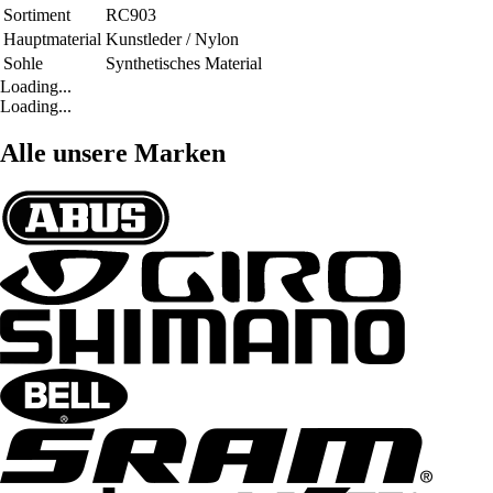
Sortiment
RC903
Hauptmaterial
Kunstleder / Nylon
Sohle
Synthetisches Material
Loading...
Loading...
Alle unsere Marken