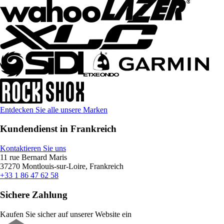
Entdecken Sie alle unsere Marken
Kundendienst in Frankreich
Kontaktieren Sie uns
11 rue Bernard Maris
37270 Montlouis-sur-Loire, Frankreich
+33 1 86 47 62 58
Sichere Zahlung
Kaufen Sie sicher auf unserer Website ein