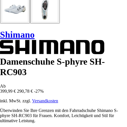
Shimano
Damenschuhe S-phyre SH-
RC903
Ab
399,99 €
290,78 €
-27%
inkl. MwSt. zzgl.
Versandkosten
Überwinden Sie Ihre Grenzen mit den Fahrradschuhe Shimano S-
phyre SH-RC903 für Frauen. Komfort, Leichtigkeit und Stil für
ultimative Leistung.