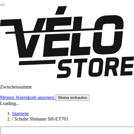
Zwischensumme
Meinen Warenkorb anzeigen
Weiter einkaufen
Loading...
Startseite
/
Schuhe Shimano SH-ET701