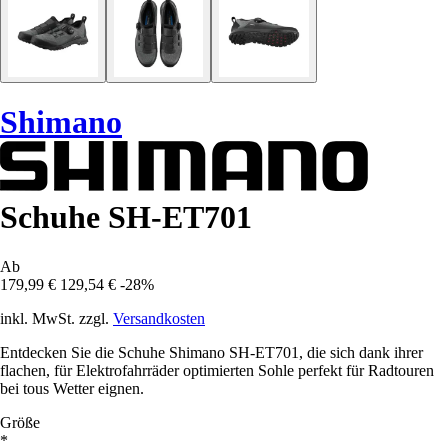
Shimano
Schuhe SH-ET701
Ab
179,99 €
129,54 €
-28%
inkl. MwSt. zzgl.
Versandkosten
Entdecken Sie die Schuhe Shimano SH-ET701, die sich dank ihrer
flachen, für Elektrofahrräder optimierten Sohle perfekt für Radtouren
bei tous Wetter eignen.
Größe
*