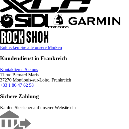
Entdecken Sie alle unsere Marken
Kundendienst in Frankreich
Kontaktieren Sie uns
11 rue Bernard Maris
37270 Montlouis-sur-Loire, Frankreich
+33 1 86 47 62 58
Sichere Zahlung
Kaufen Sie sicher auf unserer Website ein