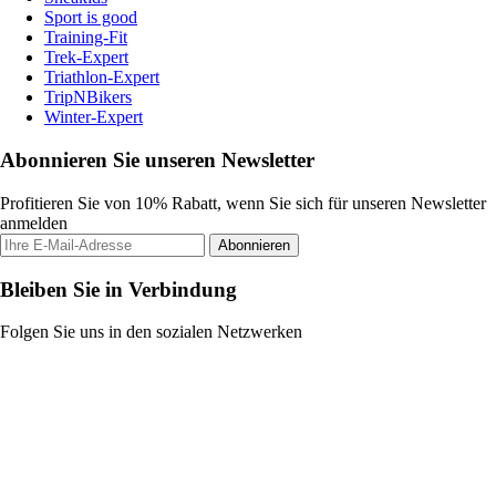
Sport is good
Training-Fit
Trek-Expert
Triathlon-Expert
TripNBikers
Winter-Expert
Abonnieren Sie unseren Newsletter
Profitieren Sie von 10% Rabatt, wenn Sie sich für unseren Newsletter
anmelden
Abonnieren
Bleiben Sie in Verbindung
Folgen Sie uns in den sozialen Netzwerken