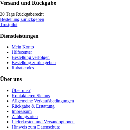
Versand und Rückgabe
30 Tage Rückgaberecht
Bestellung zurückgeben
Trustpilot
Dienstleistungen
Mein Konto
Hilfecenter
Bestellung verfolgen
Bestellung zurückgeben
Rabattcodes
Über uns
Über uns?
Kontaktieren Sie uns
Allgemeine Verkaufsbedingungen
Rückgabe & Erstattung
Impressum
Zahlungsarten
Lieferkosten und Versandoptionen
Hinweis zum Datenschutz