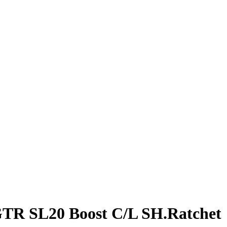
TR SL20 Boost C/L SH.Ratchet