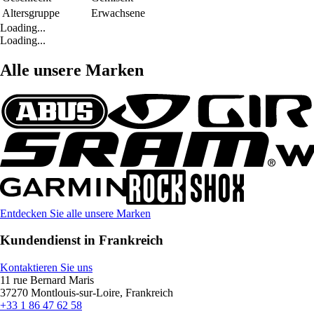
Altersgruppe
Erwachsene
Loading...
Loading...
Alle unsere Marken
Entdecken Sie alle unsere Marken
Kundendienst in Frankreich
Kontaktieren Sie uns
11 rue Bernard Maris
37270 Montlouis-sur-Loire, Frankreich
+33 1 86 47 62 58