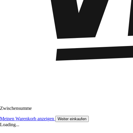
Zwischensumme
Meinen Warenkorb anzeigen
Weiter einkaufen
Loading...