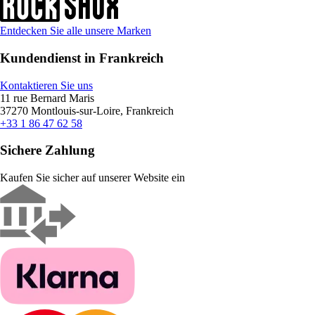
Entdecken Sie alle unsere Marken
Kundendienst in Frankreich
Kontaktieren Sie uns
11 rue Bernard Maris
37270 Montlouis-sur-Loire, Frankreich
+33 1 86 47 62 58
Sichere Zahlung
Kaufen Sie sicher auf unserer Website ein