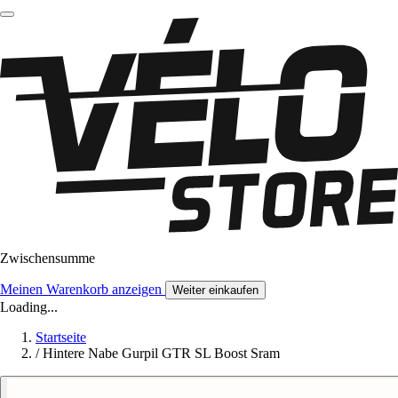
Zwischensumme
Meinen Warenkorb anzeigen
Weiter einkaufen
Loading...
Startseite
/
Hintere Nabe Gurpil GTR SL Boost Sram