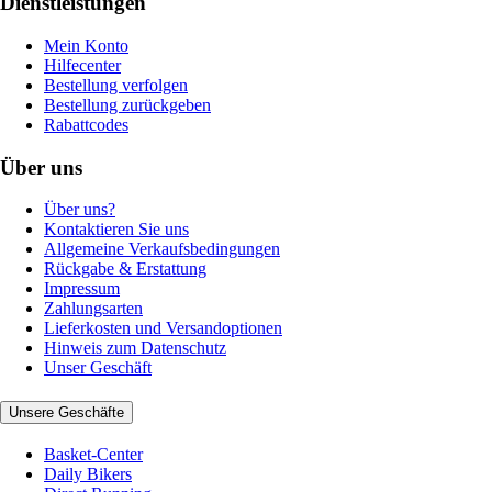
Dienstleistungen
Mein Konto
Hilfecenter
Bestellung verfolgen
Bestellung zurückgeben
Rabattcodes
Über uns
Über uns?
Kontaktieren Sie uns
Allgemeine Verkaufsbedingungen
Rückgabe & Erstattung
Impressum
Zahlungsarten
Lieferkosten und Versandoptionen
Hinweis zum Datenschutz
Unser Geschäft
Unsere Geschäfte
Basket-Center
Daily Bikers