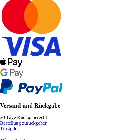
Versand und Rückgabe
30 Tage Rückgaberecht
Bestellung zurückgeben
Trustpilot