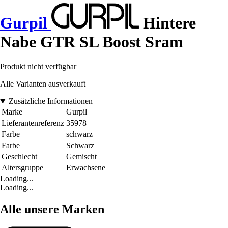
Gurpil
Hintere
Nabe GTR SL Boost Sram
Produkt nicht verfügbar
Alle Varianten ausverkauft
Zusätzliche Informationen
Marke
Gurpil
Lieferantenreferenz
35978
Farbe
schwarz
Farbe
Schwarz
Geschlecht
Gemischt
Altersgruppe
Erwachsene
Loading...
Loading...
Alle unsere Marken